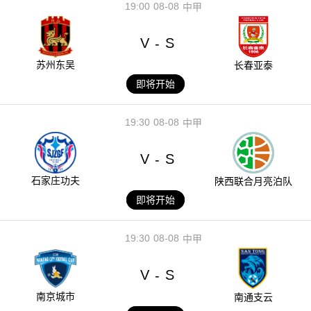
19:00
08-08
中甲
V
S
-
苏州东吴
长春亚泰
即将开始
19:30
08-08
中甲
V
S
-
石家庄功夫
陕西联合月亮泊队
即将开始
19:30
08-08
中甲
V
S
-
南京城市
南通支云