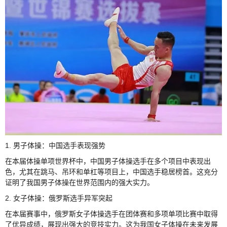
1. 男子体操：中国选手表现强势
在本届体操单项世界杯中，中国男子体操选手在多个项目中表现出
色，尤其在跳马、吊环和单杠等项目上，中国选手稳居榜首。这充分
证明了我国男子体操在世界范围内的强大实力。
2. 女子体操：俄罗斯选手异军突起
在本届赛事中，俄罗斯女子体操选手在团体赛和多项单项比赛中取得
了优异成绩，展现出强大的竞技实力。这为我国女子体操在未来发展