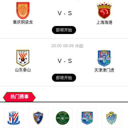
V
S
-
重庆铜梁龙
上海海港
即将开始
20:00
08-09
中超
V
S
-
山东泰山
天津津门虎
即将开始
热门赛事