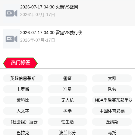
2026-07-17 04:30 火箭VS篮网
2026年-07月-17日
2026-07-17 04:00 雷霆VS独行侠
2026年-07月-17日
热门标签
英超伯恩茅斯
签证
大穆
卡罗斯
准星
队名
紫科比
无人机
NBA季后赛东部半决
人文字
挥拳
中国体育彩票
（社会组）凌云
性生活
丘纳斯
巴拉克
波兰比分
马托