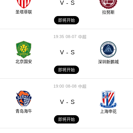
V
S
-
圣塔菲联
拉努斯
即将开始
19:35
08-07
中超
V
S
-
北京国安
深圳新鹏城
即将开始
19:00
08-08
中超
V
S
-
青岛海牛
上海申花
即将开始