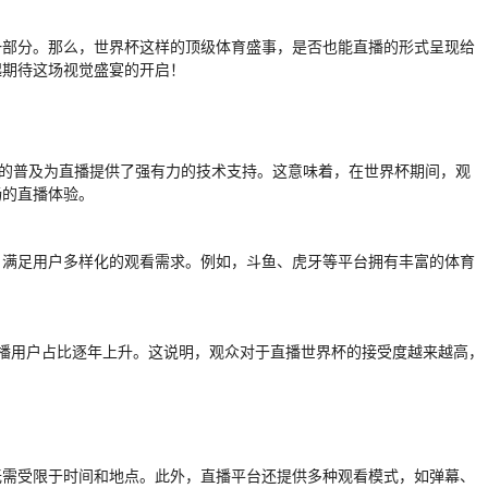
一部分。那么，世界杯这样的顶级体育盛事，是否也能直播的形式呈现给
起期待这场视觉盛宴的开启！
络的普及为直播提供了强有力的技术支持。这意味着，在世界杯期间，观
畅的直播体验。
，满足用户多样化的观看需求。例如，斗鱼、虎牙等平台拥有丰富的体育
播用户占比逐年上升。这说明，观众对于直播世界杯的接受度越来越高，
无需受限于时间和地点。此外，直播平台还提供多种观看模式，如弹幕、