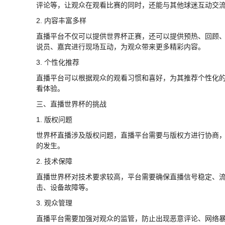
评论等，让观众在观看比赛的同时，还能与其他球迷互动交
2. 内容丰富多样
直播平台不仅可以提供世界杯正赛，还可以提供预热、回顾
说员、嘉宾进行现场互动，为观众带来更多精彩内容。
3. 个性化推荐
直播平台可以根据观众的观看习惯和喜好，为其推荐个性化
看体验。
三、直播世界杯的挑战
1. 版权问题
世界杯直播涉及版权问题，直播平台需要与版权方进行协商
的发生。
2. 技术保障
直播世界杯对技术要求较高，平台需要确保直播信号稳定、
击、设备故障等。
3. 观众管理
直播平台需要加强对观众的监管，防止出现恶意评论、网络