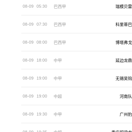
08-09
05:30
巴西甲
瑞模贝雷
08-09
07:30
巴西甲
科里蒂巴
08-09
08:00
巴西甲
博塔弗戈
08-09
18:00
中甲
延边龙鼎
08-09
19:00
中甲
无锡吴钩
08-09
19:00
河南队
中超
08-09
19:30
中甲
广州豹
08-09
19:35