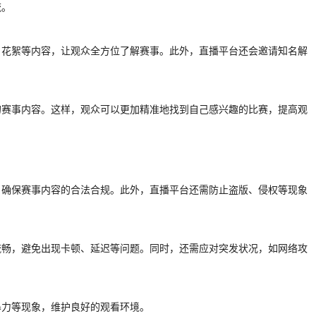
流。
、花絮等内容，让观众全方位了解赛事。此外，直播平台还会邀请知名解
的赛事内容。这样，观众可以更加精准地找到自己感兴趣的比赛，提高观
，确保赛事内容的合法合规。此外，直播平台还需防止盗版、侵权等现象
流畅，避免出现卡顿、延迟等问题。同时，还需应对突发状况，如网络攻
暴力等现象，维护良好的观看环境。