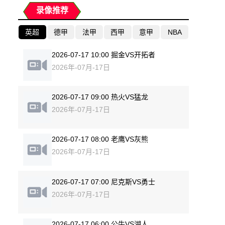
录像推荐
英超
德甲
法甲
西甲
意甲
NBA
2026-07-17 10:00 掘金VS开拓者
2026年-07月-17日
2026-07-17 09:00 热火VS猛龙
2026年-07月-17日
2026-07-17 08:00 老鹰VS灰熊
2026年-07月-17日
2026-07-17 07:00 尼克斯VS勇士
2026年-07月-17日
2026-07-17 06:00 公牛VS湖人