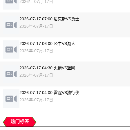
2026年-07月-17日
2026-07-17 07:00 尼克斯VS勇士
2026年-07月-17日
2026-07-17 06:00 公牛VS湖人
2026年-07月-17日
2026-07-17 04:30 火箭VS篮网
2026年-07月-17日
2026-07-17 04:00 雷霆VS独行侠
2026年-07月-17日
热门标签