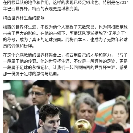
在阿根廷队的地位和作用，这样的表现已经足够出色。特别是在2014
年巴西世界杯，梅西的表现更是堪称完美。
梅西世界杯生涯的影响
梅西的世界杯生涯，不仅为他个人赢得了无数荣誉，也为阿根廷足球
带来了巨大的影响。在他的带领下，阿根廷队逐渐摆脱了“无冕之王”
的称号，成为了真正的足球强国。而梅西本人，也成为了无数年轻球
员的偶像和榜样。
在这个充满激情的世界杯舞台上，梅西用自己的才华和努力，书写了
一段属于他的传奇。他的世界杯生涯，不仅是一段辉煌的足迹，更是
一段属于足球的永恒记忆。让我们一起回顾梅西的世界杯生涯，感受
那一份属于足球的激情与热血。