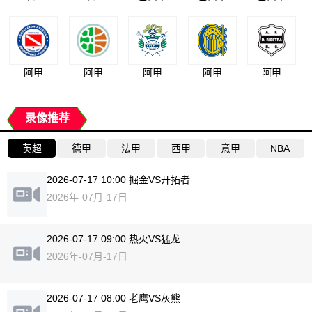
阿甲
阿甲
阿甲
阿甲
阿甲
录像推荐
英超
德甲
法甲
西甲
意甲
NBA
2026-07-17 10:00 掘金VS开拓者
2026年-07月-17日
2026-07-17 09:00 热火VS猛龙
2026年-07月-17日
2026-07-17 08:00 老鹰VS灰熊