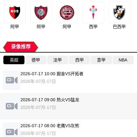
阿甲
阿甲
阿甲
西甲
巴西甲
录像推荐
英超
德甲
法甲
西甲
意甲
NBA
2026-07-17 10:00 掘金VS开拓者
2026年-07月-17日
2026-07-17 09:00 热火VS猛龙
2026年-07月-17日
2026-07-17 08:00 老鹰VS灰熊
2026年-07月-17日