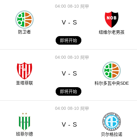
04:00
08-10
阿甲
V
S
-
防卫者
纽维尔老男孩
即将开始
04:00
08-10
阿甲
V
S
-
圣塔菲联
科尔多瓦中央SDE
即将开始
04:00
08-10
阿甲
V
S
-
班菲尔德
贝尔格拉诺