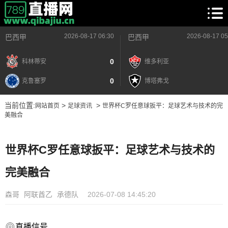
2026-08-17 06:30
2026-08-17 05
巴西甲
巴西甲
0
科林蒂安
维多利亚
0
克鲁塞罗
博塔弗戈
当前位置:
>
>
网站首页
足球资讯
世界杯C罗任意球扳平：足球艺术与技术的完
美融合
世界杯C罗任意球扳平：足球艺术与技术的
完美融合
森哥
阿联酋乙
承德队
2026-07-08 14:45:20
直播信号