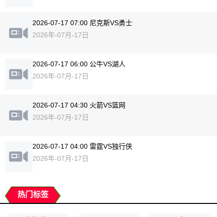
2026-07-17 07:00 尼克斯VS勇士
2026年-07月-17日
2026-07-17 06:00 公牛VS湖人
2026年-07月-17日
2026-07-17 04:30 火箭VS篮网
2026年-07月-17日
2026-07-17 04:00 雷霆VS独行侠
2026年-07月-17日
热门标签