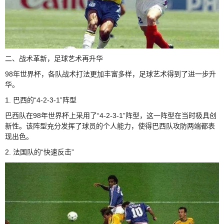
二、战术革新，足球艺术再升华
98年世界杯，各队战术打法更加丰富多样，足球艺术得到了进一步升
华。
1. 巴西的“4-2-3-1”阵型
巴西队在98年世界杯上采用了“4-2-3-1”阵型，这一阵型在当时极具创
新性。该阵型充分发挥了球员的个人能力，使得巴西队攻防两端都表
现出色。
2. 法国队的“快速反击”