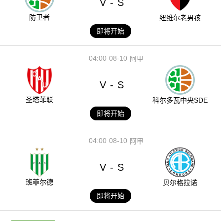
V
S
-
防卫者
纽维尔老男孩
即将开始
04:00
08-10
阿甲
V
S
-
圣塔菲联
科尔多瓦中央SDE
即将开始
04:00
08-10
阿甲
V
S
-
班菲尔德
贝尔格拉诺
即将开始