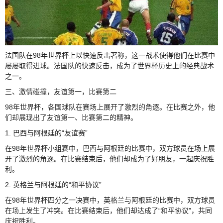
法国队在98年世界杯上以快速反击著称，这一战术使得他们在比赛中
屡屡取得进球。法国队的快速反击，成为了世界杯历史上的经典战术
之一。
三、激情碰撞，友谊第一，比赛第二
98年世界杯，各国球队在赛场上展开了激烈的角逐。在比赛之外，他
们却展现出了友谊第一、比赛第二的精神。
1. 巴西与阿根廷的“友谊赛”
在98年世界杯小组赛中，巴西与阿根廷的比赛中，双方球员在场上展
开了激烈的角逐。在比赛结束后，他们却成为了好朋友，一起庆祝胜
利。
2. 英格兰与阿根廷的“和平协议”
在98年世界杯四分之一决赛中，英格兰与阿根廷的比赛中，双方球员
在场上发生了冲突。在比赛结束后，他们却达成了“和平协议”，共同
庆祝胜利。