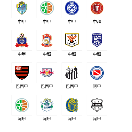
中甲
中甲
中甲
中超
中甲
中超
中超
中超
巴西甲
巴西甲
巴西甲
阿甲
阿甲
阿甲
阿甲
阿甲