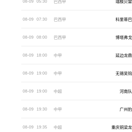
08-09
05:30
巴西甲
瑞模贝雷
08-09
07:30
巴西甲
科里蒂巴
08-09
08:00
巴西甲
博塔弗戈
08-09
18:00
中甲
延边龙鼎
08-09
19:00
中甲
无锡吴钩
08-09
19:00
河南队
中超
08-09
19:30
中甲
广州豹
08-09
19:35
中超
重庆铜梁龙