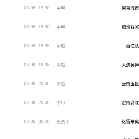
08-08
19:30
中甲
南京城市
08-08
19:30
中甲
梅州客家
08-08
19:35
中超
浙江队
08-08
19:35
中超
大连英博
08-08
20:00
中超
云南玉昆
08-08
20:00
中甲
定南赣联
08-09
03:00
巴西甲
格雷米奥