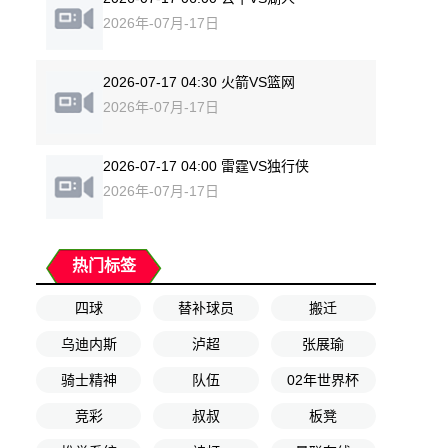
2026年-07月-17日
2026-07-17 04:30 火箭VS篮网
2026年-07月-17日
2026-07-17 04:00 雷霆VS独行侠
2026年-07月-17日
热门标签
四球
替补球员
搬迁
乌迪内斯
泸超
张展瑜
骑士精神
队伍
02年世界杯
竞彩
叔叔
板凳