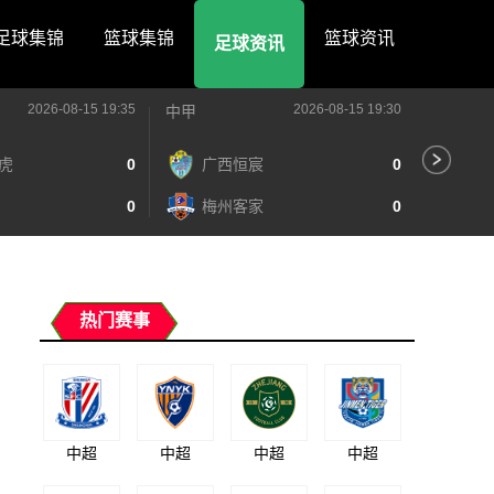
足球集锦
篮球集锦
篮球资讯
足球资讯
2026-08-15 19:35
2026-08-15 19:30
中甲
中甲
虎
0
广西恒宸
0
陕
0
梅州客家
0
长
热门赛事
中超
中超
中超
中超