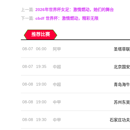
上一篇:
2026年世界杯女足：激情燃动，她们的舞台
下一篇:
cbdf 世界杯：激情燃动，精彩无限
推荐比赛
08-07
06:00
阿甲
圣塔菲联
08-07
19:35
中超
北京国安
08-08
19:00
中超
青岛海牛
08-08
19:00
中甲
苏州东吴
08-08
19:30
中甲
石家庄功夫