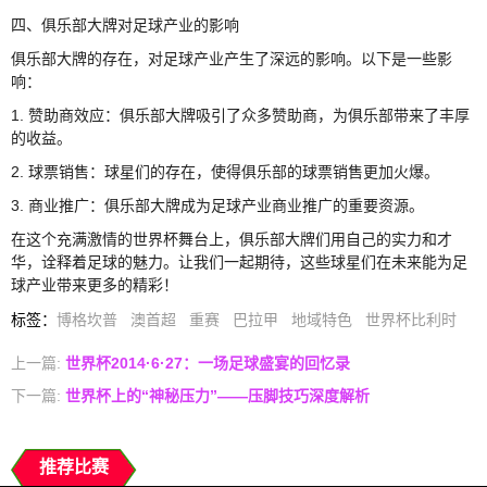
四、俱乐部大牌对足球产业的影响
俱乐部大牌的存在，对足球产业产生了深远的影响。以下是一些影
响：
1. 赞助商效应：俱乐部大牌吸引了众多赞助商，为俱乐部带来了丰厚
的收益。
2. 球票销售：球星们的存在，使得俱乐部的球票销售更加火爆。
3. 商业推广：俱乐部大牌成为足球产业商业推广的重要资源。
在这个充满激情的世界杯舞台上，俱乐部大牌们用自己的实力和才
华，诠释着足球的魅力。让我们一起期待，这些球星们在未来能为足
球产业带来更多的精彩！
标签
：
博格坎普
澳首超
重赛
巴拉甲
地域特色
世界杯比利时
上一篇:
世界杯2014·6·27：一场足球盛宴的回忆录
下一篇:
世界杯上的“神秘压力”——压脚技巧深度解析
推荐比赛