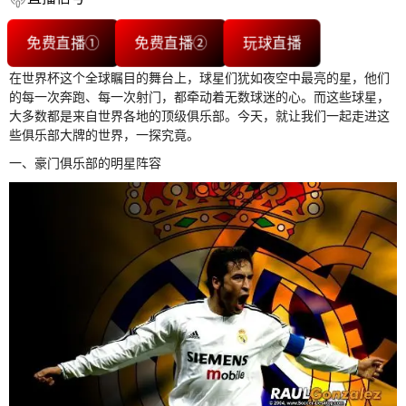
免费直播①
免费直播②
玩球直播
在世界杯这个全球瞩目的舞台上，球星们犹如夜空中最亮的星，他们
的每一次奔跑、每一次射门，都牵动着无数球迷的心。而这些球星，
大多数都是来自世界各地的顶级俱乐部。今天，就让我们一起走进这
些俱乐部大牌的世界，一探究竟。
一、豪门俱乐部的明星阵容