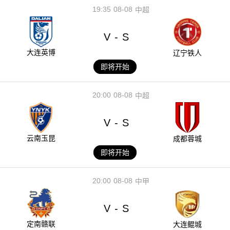
19:35
08-08
中超
V
S
-
大连英博
辽宁铁人
即将开始
20:00
08-08
中超
V
S
-
云南玉昆
成都蓉城
即将开始
20:00
08-08
中甲
V
S
-
定南赣联
大连鲲城