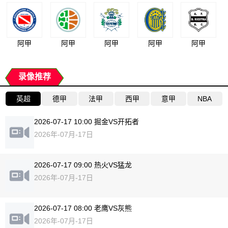
阿甲
阿甲
阿甲
阿甲
阿甲
录像推荐
英超
德甲
法甲
西甲
意甲
NBA
2026-07-17 10:00 掘金VS开拓者
2026年-07月-17日
2026-07-17 09:00 热火VS猛龙
2026年-07月-17日
2026-07-17 08:00 老鹰VS灰熊
2026年-07月-17日