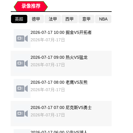
录像推荐
英超
德甲
法甲
西甲
意甲
NBA
2026-07-17 10:00 掘金VS开拓者
2026年-07月-17日
2026-07-17 09:00 热火VS猛龙
2026年-07月-17日
2026-07-17 08:00 老鹰VS灰熊
2026年-07月-17日
2026-07-17 07:00 尼克斯VS勇士
2026年-07月-17日
2026-07-17 06:00 公牛VS湖人