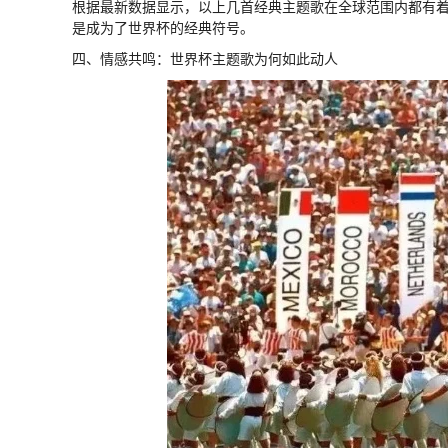
根据最新数据显示，以上几首经典主题歌在全球范围内都有着极高的知名度。
是成为了世界杯的经典符号。
四、情感共鸣：世界杯主题歌为何如此动人