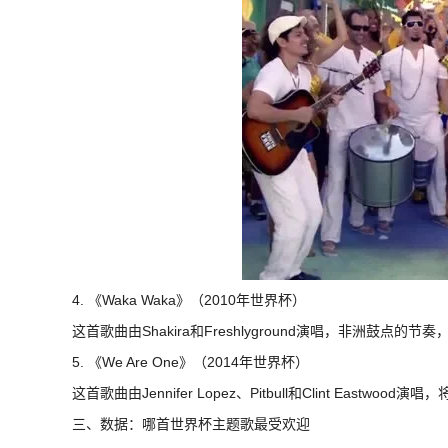
4. 《Waka Waka》（2010年世界杯）
这首歌曲由Shakira和Freshlyground演唱，非洲鼓点
5. 《We Are One》（2014年世界杯）
这首歌曲由Jennifer Lopez、Pitbull和Clint Eastwo
三、数据：哪首世界杯主题歌最受欢迎