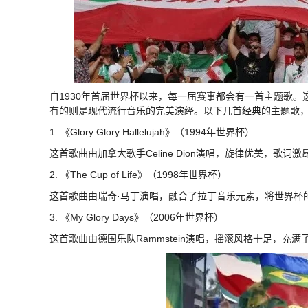
自1930年首届世界杯以来，每一届赛事都会有一首主题歌
有的则是现代流行音乐的完美演绎。以下几首经典的主题歌
1. 《Glory Glory Hallelujah》（1994年世界杯）
这首歌曲由加拿大歌手Celine Dion演唱，旋律优美，歌
2. 《The Cup of Life》（1998年世界杯）
这首歌曲由瑞奇·马丁演唱，融合了拉丁音乐元素，将世界杯
3. 《My Glory Days》（2006年世界杯）
这首歌曲由德国乐队Rammstein演唱，摇滚风格十足，充满