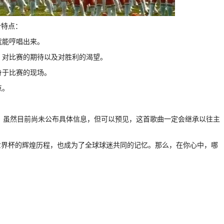
个特点：
就能哼唱出来。
、对比赛的期待以及对胜利的渴望。
身于比赛的现场。
点。
注。虽然目前尚未公布具体信息，但可以预见，这首歌曲一定会继承以往主
世界杯的辉煌历程，也成为了全球球迷共同的记忆。那么，在你心中，哪
。