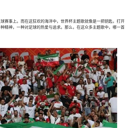
足球赛事上。而在这狂欢的海洋中，世界杯主题歌就像是一把钥匙，打开
一种精神，一种对足球的热爱与追求。那么，在这众多主题歌中，哪一首