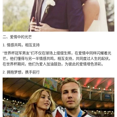
二、爱情中的光芒
1. 情感共鸣，相互支持
“世界杯冠军男友”们不仅在球场上熠熠生辉，在爱情中同样闪耀着光
芒。他们懂得与另一半情感共鸣，相互支持，共同度过人生的起伏。
在世界杯期间，他们为爱人加油鼓劲，为彼此的爱情增色添彩。
2. 拥抱梦想，携手前行