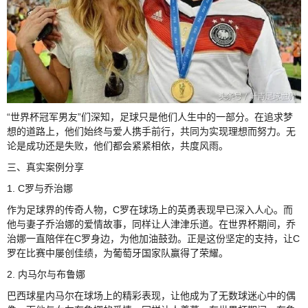
“世界杯冠军男友”们深知，足球只是他们人生中的一部分。在追求梦
想的道路上，他们始终与爱人携手前行，共同为实现理想而努力。无
论是成功还是失败，他们都会紧紧相依，共度风雨。
三、真实案例分享
1. C罗与乔治娜
作为足球界的传奇人物，C罗在球场上的英勇表现早已深入人心。而
他与妻子乔治娜的爱情故事，同样让人津津乐道。在世界杯期间，乔
治娜一直陪伴在C罗身边，为他加油鼓劲。正是这份坚定的支持，让C
罗在比赛中屡创佳绩，为葡萄牙国家队赢得了荣耀。
2. 内马尔与布鲁娜
巴西球星内马尔在球场上的精彩表现，让他成为了无数球迷心中的偶