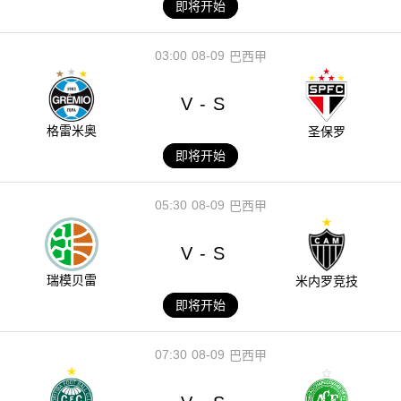
即将开始
03:00
08-09
巴西甲
V
S
-
格雷米奥
圣保罗
即将开始
05:30
08-09
巴西甲
V
S
-
瑞模贝雷
米内罗竞技
即将开始
07:30
08-09
巴西甲