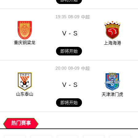
19:35
08-09
中超
V
S
-
重庆铜梁龙
上海海港
即将开始
20:00
08-09
中超
V
S
-
山东泰山
天津津门虎
即将开始
热门赛事