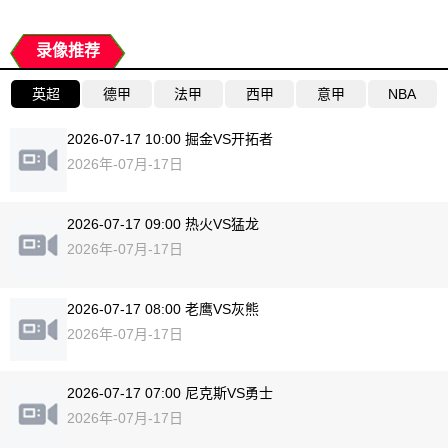
录像推荐
英超
德甲
法甲
西甲
意甲
NBA
2026-07-17 10:00 掘金VS开拓者
2026年-07月-17日
2026-07-17 09:00 热火VS猛龙
2026年-07月-17日
2026-07-17 08:00 老鹰VS灰熊
2026年-07月-17日
2026-07-17 07:00 尼克斯VS勇士
2026年-07月-17日