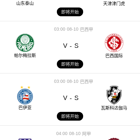
山东泰山
天津津门虎
即将开始
03:00
08-10
巴西甲
V
S
-
帕尔梅拉斯
巴西国际
即将开始
03:00
08-10
巴西甲
V
S
-
巴伊亚
瓦斯科达伽马
即将开始
04:00
08-10
阿甲