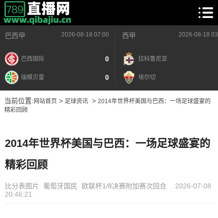
2026-08-18 07:00
2026-08-18 03
巴西甲
西甲
0
巴西国际
拉科鲁尼亚
0
瑞模贝雷
埃尔切
当前位置:
>
>
网站首页
足球资讯
2014年世界杯美国与巴西：一场足球盛宴的
精彩回顾
2014年世界杯美国与巴西：一场足球盛宴的
精彩回顾
比分表图片
葡萄牙国民
欧联杯1/8决赛附加赛次回合
2026-07-08
20:46:21