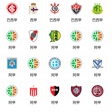
巴西甲
西甲
巴西甲
巴西甲
巴西甲
阿甲
阿甲
阿甲
阿甲
阿甲
阿甲
阿甲
阿甲
阿甲
阿甲
阿甲
阿甲
阿甲
阿甲
阿甲