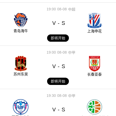
19:00
08-08
中超
V
S
-
青岛海牛
上海申花
即将开始
19:00
08-08
中甲
V
S
-
苏州东吴
长春亚泰
即将开始
19:30
08-08
中甲
V
S
-