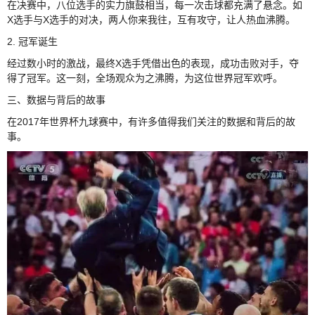
在决赛中，八位选手的实力旗鼓相当，每一次击球都充满了悬念。如
X选手与X选手的对决，两人你来我往，互有攻守，让人热血沸腾。
2. 冠军诞生
经过数小时的激战，最终X选手凭借出色的表现，成功击败对手，夺
得了冠军。这一刻，全场观众为之沸腾，为这位世界冠军欢呼。
三、数据与背后的故事
在2017年世界杯九球赛中，有许多值得我们关注的数据和背后的故
事。