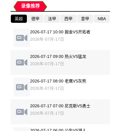
录像推荐
英超
德甲
法甲
西甲
意甲
NBA
2026-07-17 10:00 掘金VS开拓者
2026年-07月-17日
2026-07-17 09:00 热火VS猛龙
2026年-07月-17日
2026-07-17 08:00 老鹰VS灰熊
2026年-07月-17日
2026-07-17 07:00 尼克斯VS勇士
2026年-07月-17日
2026-07-17 06:00 公牛VS湖人