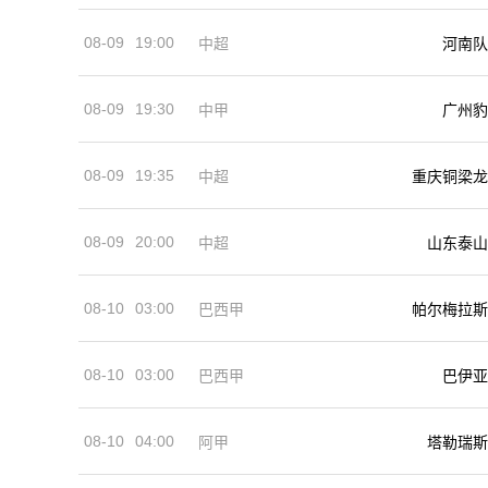
08-09
19:00
河南队
中超
08-09
19:30
中甲
广州豹
08-09
19:35
中超
重庆铜梁龙
08-09
20:00
中超
山东泰山
08-10
03:00
巴西甲
帕尔梅拉斯
08-10
03:00
巴西甲
巴伊亚
08-10
04:00
阿甲
塔勒瑞斯