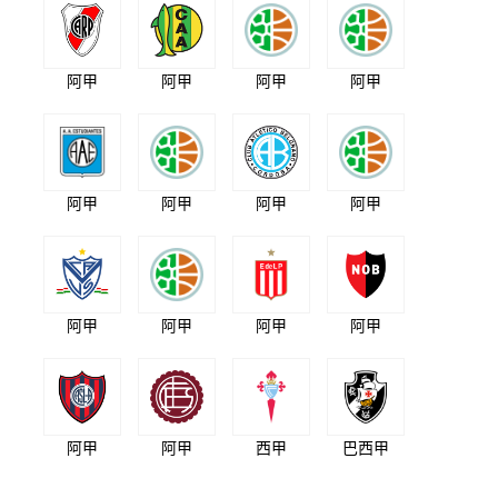
阿甲
阿甲
阿甲
阿甲
阿甲
阿甲
阿甲
阿甲
阿甲
阿甲
阿甲
阿甲
阿甲
阿甲
西甲
巴西甲