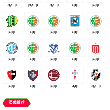
巴西甲
巴西甲
巴西甲
阿甲
阿甲
阿甲
阿甲
阿甲
阿甲
阿甲
阿甲
阿甲
阿甲
阿甲
阿甲
阿甲
阿甲
阿甲
西甲
巴西甲
录像推荐