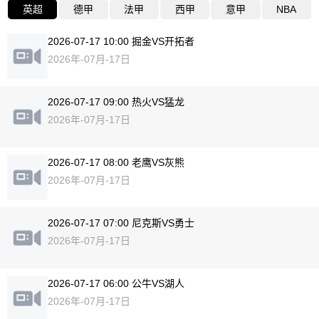
英超
德甲
法甲
西甲
意甲
NBA
2026-07-17 10:00 掘金VS开拓者
2026年-07月-17日
2026-07-17 09:00 热火VS猛龙
2026年-07月-17日
2026-07-17 08:00 老鹰VS灰熊
2026年-07月-17日
2026-07-17 07:00 尼克斯VS勇士
2026年-07月-17日
2026-07-17 06:00 公牛VS湖人
2026年-07月-17日