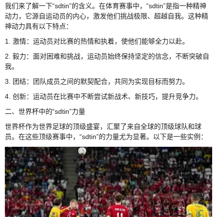
我们来了解一下“sdtin”的含义。在体育赛事中，“sdtin”是指一种精神
动力，它源自运动员的内心，激发他们挑战极限、超越自我。这种精
神动力具有以下特点：
1. 激情：运动员对比赛的热情和执着，使他们能够全力以赴。
2. 毅力：面对困难和挑战，运动员始终保持坚定的信念，不断突破自
我。
3. 团结：团队成员之间的默契配合，共同为实现目标而努力。
4. 创新：运动员在比赛中不断尝试新战术、新技巧，提升竞争力。
二、世界杯中的“sdtin”力量
世界杯作为世界足球的顶级盛宴，汇聚了来自全球的顶级球队和球
员。在这些顶级赛事中，“sdtin”的力量尤为显著。以下是一些实例：