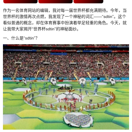
作为一名体育网站的编辑，我对每一届世界杯都充满期待。今年，当
世界杯的激情再次点燃，我发现了一个神秘的词汇——“sdtin”。这个
看似普通的概念，却在体育赛事中扮演着举足轻重的角色。今天，就
让我带大家揭开“世界杯sdtin”的神秘面纱。
一、什么是“sdtin”？