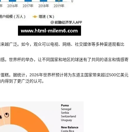
越来越广泛。如今，观众可以电视、网络、社交媒体等多种渠道观看比
同感。世界杯的举办，让不同国家和地区的球迷有了共同的语言和情感寄
糕。据统计，2026年世界杯预计将为东道主国家带来超过500亿美元
围内得到了更广泛的认可。