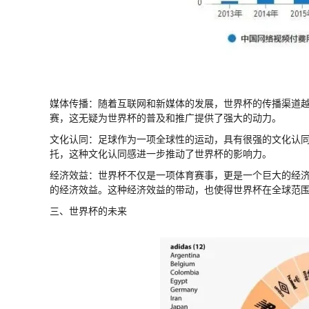
媒体传播：随着互联网和新媒体的发展，世界杯的传播渠道
赛，这无疑为世界杯的普及和推广提供了强大的动力。
文化认同：足球作为一项全球性的运动，具有很强的文化认
托，这种文化认同感进一步推动了世界杯的影响力。
经济效益：世界杯不仅是一项体育赛事，更是一个巨大的经济蛋
的经济效益。这种经济效益的带动，也使得世界杯在全球范
三、世界杯的未来