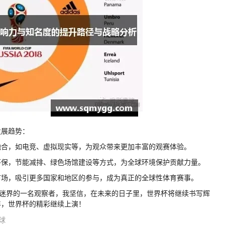
发展趋势：
融合，如电竞、虚拟现实等，为观众带来更加丰富的观赛体验。
环保，节能减排、绿色场馆建设等方式，为全球环境保护贡献力量。
市场，吸引更多国家和地区的参与，成为真正的全球性体育赛事。
育迷界的一名观察者，我坚信，在未来的日子里，世界杯将继续书写辉
年，世界杯的精彩继续上演！
球