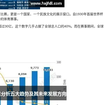
比赛，更是一个国家、一个民族文化的展示窗口。自1930年首届世界杯
力的体育赛事。
超过30亿，这个数字几乎占据了全球总人口的40%。而在赛事期间，全球