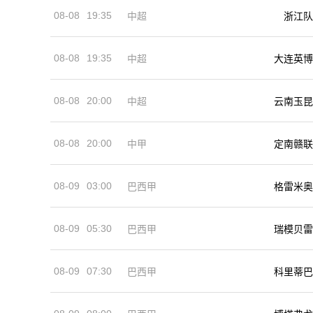
08-08
19:35
中超
浙江队
08-08
19:35
中超
大连英博
08-08
20:00
中超
云南玉昆
08-08
20:00
中甲
定南赣联
08-09
03:00
巴西甲
格雷米奥
08-09
05:30
巴西甲
瑞模贝雷
08-09
07:30
巴西甲
科里蒂巴