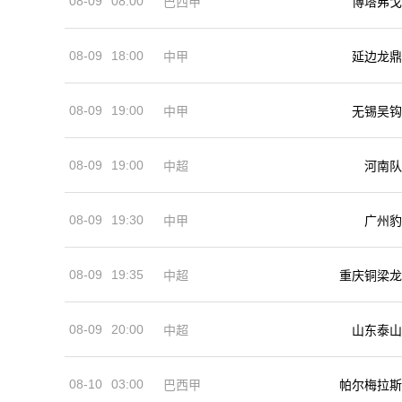
08-09
08:00
巴西甲
博塔弗戈
08-09
18:00
中甲
延边龙鼎
08-09
19:00
中甲
无锡吴钩
08-09
19:00
河南队
中超
08-09
19:30
中甲
广州豹
08-09
19:35
中超
重庆铜梁龙
08-09
20:00
中超
山东泰山
08-10
03:00
巴西甲
帕尔梅拉斯