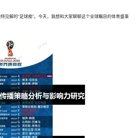
特见解的“足球痴”。今天，我想和大家聊聊这个全球瞩目的体育盛事