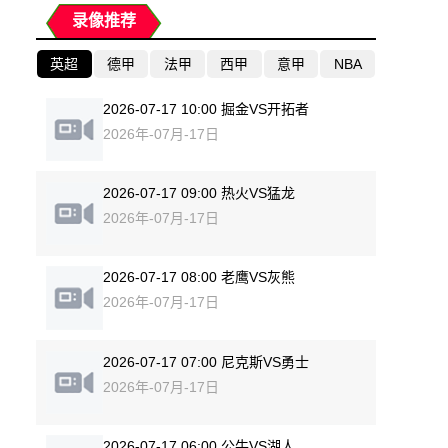
录像推荐
英超
德甲
法甲
西甲
意甲
NBA
2026-07-17 10:00 掘金VS开拓者
2026年-07月-17日
2026-07-17 09:00 热火VS猛龙
2026年-07月-17日
2026-07-17 08:00 老鹰VS灰熊
2026年-07月-17日
2026-07-17 07:00 尼克斯VS勇士
2026年-07月-17日
2026-07-17 06:00 公牛VS湖人