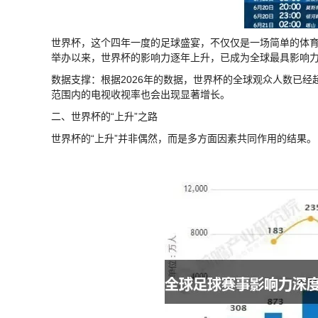
世界杯，这个四年一度的足球盛宴，不仅仅是一场简单的体育
举办以来，世界杯的影响力逐年上升，已成为全球最具影响
数据支撑：根据2026年的数据，世界杯的全球观众人数已经
范围内的电视收视率也会出现显著增长。
二、世界杯的“上升”之路
世界杯的“上升”并非偶然，而是多方面因素共同作用的结果。