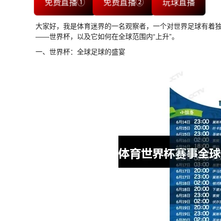
免费直播①
免费直播②
玩球直播
大家好，我是体育迷界的一名观察者，一个对世界足球有着独
——世界杯，以及它如何在全球范围内“上升”。
一、世界杯：全球足球的盛宴