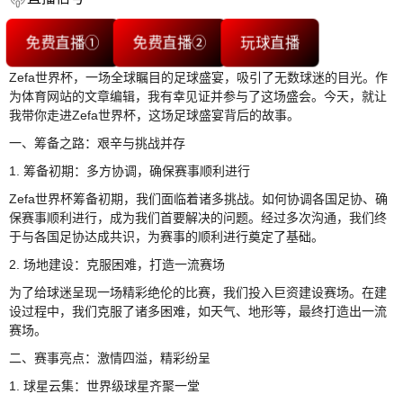
免费直播①
免费直播②
玩球直播
Zefa世界杯，一场全球瞩目的足球盛宴，吸引了无数球迷的目光。作
为体育网站的文章编辑，我有幸见证并参与了这场盛会。今天，就让
我带你走进Zefa世界杯，这场足球盛宴背后的故事。
一、筹备之路：艰辛与挑战并存
1. 筹备初期：多方协调，确保赛事顺利进行
Zefa世界杯筹备初期，我们面临着诸多挑战。如何协调各国足协、确
保赛事顺利进行，成为我们首要解决的问题。经过多次沟通，我们终
于与各国足协达成共识，为赛事的顺利进行奠定了基础。
2. 场地建设：克服困难，打造一流赛场
为了给球迷呈现一场精彩绝伦的比赛，我们投入巨资建设赛场。在建
设过程中，我们克服了诸多困难，如天气、地形等，最终打造出一流
赛场。
二、赛事亮点：激情四溢，精彩纷呈
1. 球星云集：世界级球星齐聚一堂