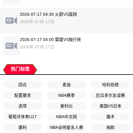
2026-07-17 04:30 火箭VS篮网
2026年-07月-17日
2026-07-17 04:00 雷霆VS独行侠
2026年-07月-17日
热门标签
回合
麦迪
哈利伯顿
配置要求
NBA赛季
厄瓜多尔友谊赛
选项
紫科比
美国VS日本
葡萄牙体育U17
NBA中文网
魔术
康利
NBA全明星名人赛
捐款