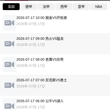
英超
德甲
法甲
西甲
意甲
NBA
2026-07-17 10:00 掘金VS开拓者
2026年-07月-17日
2026-07-17 09:00 热火VS猛龙
2026年-07月-17日
2026-07-17 08:00 老鹰VS灰熊
2026年-07月-17日
2026-07-17 07:00 尼克斯VS勇士
2026年-07月-17日
2026-07-17 06:00 公牛VS湖人
2026年-07月-17日