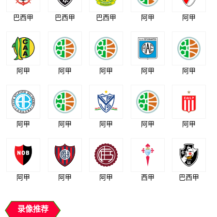
巴西甲
巴西甲
巴西甲
阿甲
阿甲
阿甲
阿甲
阿甲
阿甲
阿甲
阿甲
阿甲
阿甲
阿甲
阿甲
阿甲
阿甲
阿甲
西甲
巴西甲
录像推荐