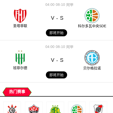
04:00
08-10
阿甲
V
S
-
圣塔菲联
科尔多瓦中央SDE
即将开始
04:00
08-10
阿甲
V
S
-
班菲尔德
贝尔格拉诺
即将开始
热门赛事