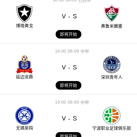
巴西甲
V
S
-
博塔弗戈
弗鲁米嫩塞
即将开始
18:00
08-09
中甲
V
S
-
延边龙鼎
深圳青年人
即将开始
19:00
08-09
中甲
V
S
-
无锡吴钩
宁波职业足球俱乐部
即将开始