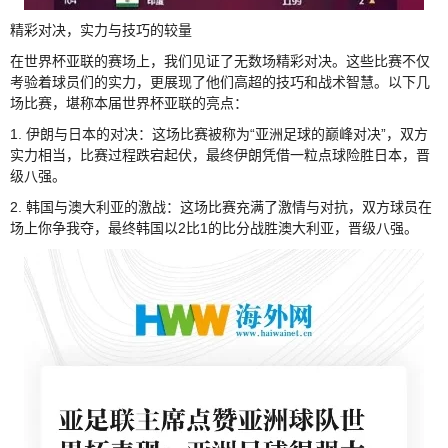
精彩对决，实力与技巧的较量
在世界杯亚联的赛场上，我们见证了无数场精彩对决。这些比赛不仅
考验着球员们的实力，更展现了他们高超的技巧和战术智慧。以下几
场比赛，堪称本届世界杯亚联的亮点：
1. 伊朗与日本的对决：这场比赛被称为“亚洲足球的巅峰对决”，双方
实力相当，比赛过程跌宕起伏，最终伊朗凭借一粒点球险胜日本，晋
级八强。
2. 韩国与澳大利亚的激战：这场比赛充满了激情与对抗，双方球员在
场上你争我夺，最终韩国以2比1的比分战胜澳大利亚，晋级八强。