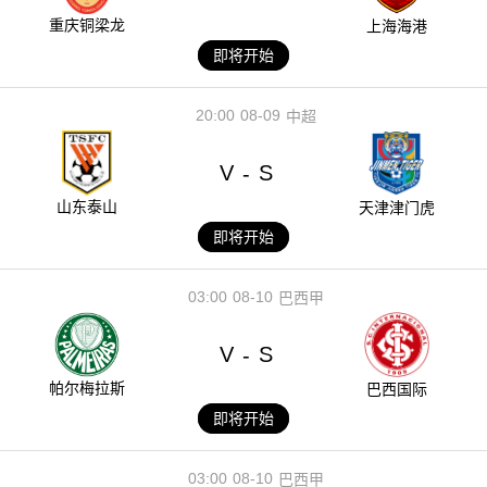
重庆铜梁龙
上海海港
即将开始
20:00
08-09
中超
V
S
-
山东泰山
天津津门虎
即将开始
03:00
08-10
巴西甲
V
S
-
帕尔梅拉斯
巴西国际
即将开始
03:00
08-10
巴西甲