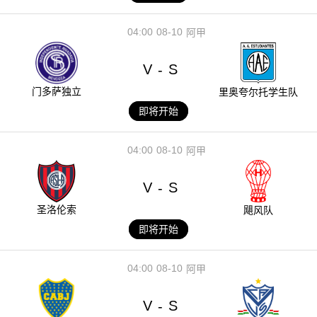
04:00
08-10
阿甲
V
S
-
门多萨独立
里奥夸尔托学生队
即将开始
04:00
08-10
阿甲
V
S
-
圣洛伦索
飓风队
即将开始
04:00
08-10
阿甲
V
S
-