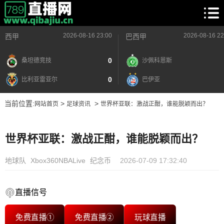
2026-08-16 23:00
2026-08-16 22
西甲
巴西甲
0
桑坦德竞技
沙佩科恩斯
0
比利亚雷亚尔
巴伊亚
当前位置:
>
>
网站首页
足球资讯
世界杯亚联：激战正酣，谁能脱颖而出？
世界杯亚联：激战正酣，谁能脱颖而出？
地球队
Xbox360NBALive
纪念币
2026-07-09 17:32:40
直播信号
免费直播①
免费直播②
玩球直播