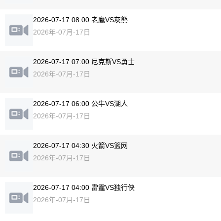
2026-07-17 08:00 老鹰VS灰熊
2026年-07月-17日
2026-07-17 07:00 尼克斯VS勇士
2026年-07月-17日
2026-07-17 06:00 公牛VS湖人
2026年-07月-17日
2026-07-17 04:30 火箭VS篮网
2026年-07月-17日
2026-07-17 04:00 雷霆VS独行侠
2026年-07月-17日