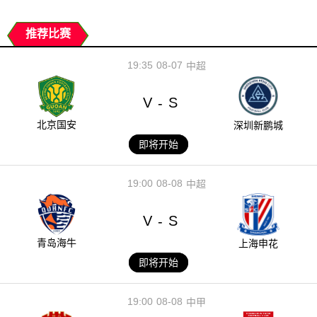
推荐比赛
19:35
08-07
中超
V
S
-
北京国安
深圳新鹏城
即将开始
19:00
08-08
中超
V
S
-
青岛海牛
上海申花
即将开始
19:00
08-08
中甲