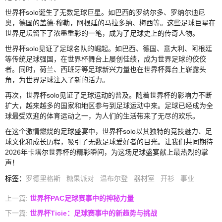
世界杯solo诞生了无数足球巨星。如巴西的罗纳尔多、罗纳尔迪尼
奥，德国的盖德·穆勒，阿根廷的马拉多纳、梅西等。这些足球巨星在
世界足坛留下了浓墨重彩的一笔，成为了足球史上的传奇人物。
世界杯solo见证了足球名队的崛起。如巴西、德国、意大利、阿根廷
等传统足球强国，在世界杯舞台上屡创佳绩，成为世界足球的佼佼
者。同时，荷兰、西班牙等足球新兴力量也在世界杯舞台上崭露头
角，为世界足球注入了新的活力。
再次，世界杯solo见证了足球运动的普及。随着世界杯的影响力不断
扩大，越来越多的国家和地区参与到足球运动中来。足球已经成为全
球最受欢迎的体育运动之一，为人们的生活带来了无尽的欢乐。
在这个激情燃烧的足球盛宴中，世界杯solo以其独特的竞技魅力、足
球文化和成长历程，吸引了无数足球爱好者的目光。让我们共同期待
2026年卡塔尔世界杯的精彩瞬间，为这场足球盛宴献上最热烈的掌
声！
标签
：
罗德里格斯
糖果派对
温布尔登
器材室
开衫
事业
上一篇:
世界杯PAC足球赛事中的神秘力量
下一篇:
世界杯Ticie：足球赛事中的新趋势与挑战