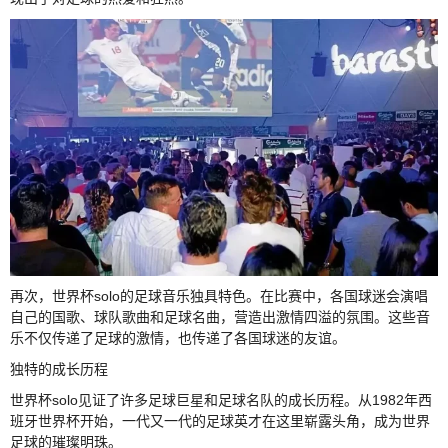
再次，世界杯solo的足球音乐独具特色。在比赛中，各国球迷会演唱
自己的国歌、球队歌曲和足球名曲，营造出激情四溢的氛围。这些音
乐不仅传递了足球的激情，也传递了各国球迷的友谊。
独特的成长历程
世界杯solo见证了许多足球巨星和足球名队的成长历程。从1982年西
班牙世界杯开始，一代又一代的足球英才在这里崭露头角，成为世界
足球的璀璨明珠。