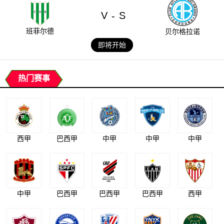
V
S
-
班菲尔德
贝尔格拉诺
即将开始
热门赛事
西甲
巴西甲
中甲
中甲
中甲
中甲
巴西甲
巴西甲
巴西甲
西甲