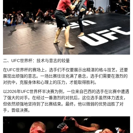
二、UFC世界杯：技术与意志的较量
在UFC世界杯的赛场上，选手们不仅要展示出精湛的格斗技艺，还要
展现出顽强的意志。一场比赛往往充满了悬念，选手们需要在激烈的
对抗中，克服身体和心理上的压力，才能取得胜利。
以2026年UFC世界杯半决赛为例，一位来自巴西的选手在比赛中遭遇
了强大的对手。在经过一番激烈的对抗后，这位选手虽然体力透支，
但依然顽强地坚持到了比赛结束。最终，他以微弱的优势战胜了对
手，晋级决赛。