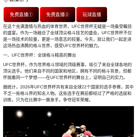
免费直播①
免费直播②
玩球直播
在这个充满激情与热血的体育世界，UFC世界杯无疑是一场备受瞩目
的盛宴。作为一场融合了全球顶尖格斗技艺的盛会，UFC世界杯不仅
是一场技术的较量，更是一场意志的较量。今天，就让我们一起走进
这场热血沸腾的格斗世界，感受UFC世界杯的魅力。
一、UFC世界杯：全球格斗精英的舞台
UFC世界杯，作为世界格斗领域的顶级赛事，吸引了来自全球各地的
顶尖选手。他们来自不同的国家和地区，拥有不同的格斗背景，但都
怀揣着同一个梦想——在UFC世界杯的舞台上，证明自己的实力。
据统计，2026年UFC世界杯共有来自全球22个国家的选手参赛，其中
不乏一些格斗界的知名人物。这些选手在赛前都经过了严格的选拔和
训练，只为在比赛中一展身手，争夺冠军荣耀。