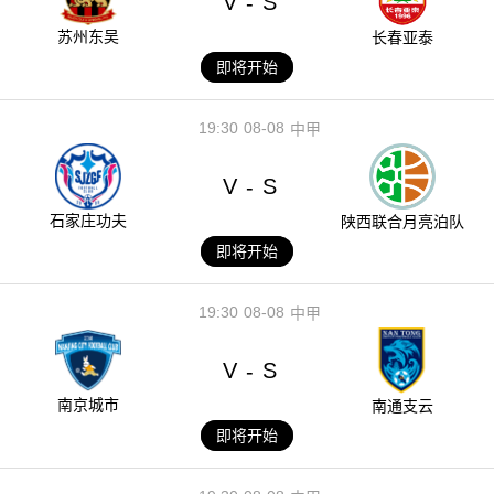
V
S
-
苏州东吴
长春亚泰
即将开始
19:30
08-08
中甲
V
S
-
石家庄功夫
陕西联合月亮泊队
即将开始
19:30
08-08
中甲
V
S
-
南京城市
南通支云
即将开始