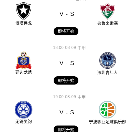
V
S
-
博塔弗戈
弗鲁米嫩塞
即将开始
18:00
08-09
中甲
V
S
-
延边龙鼎
深圳青年人
即将开始
19:00
08-09
中甲
V
S
-
无锡吴钩
宁波职业足球俱乐部
即将开始