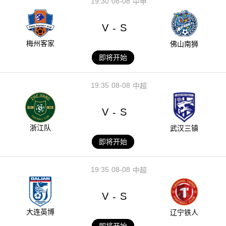
19:30
08-08
中甲
V
S
-
梅州客家
佛山南狮
即将开始
19:35
08-08
中超
V
S
-
浙江队
武汉三镇
即将开始
19:35
08-08
中超
V
S
-
大连英博
辽宁铁人
即将开始