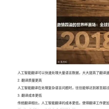
人工智能翻译可以快速处理大量语言数据，大大提高了翻译
2. 翻译质量更高
人工智能翻译在处理复杂语言问题时，往往能够达到甚至超
3. 翻译成本更低
传统翻译相比，人工智能翻译的成本更低，使得翻译工作更