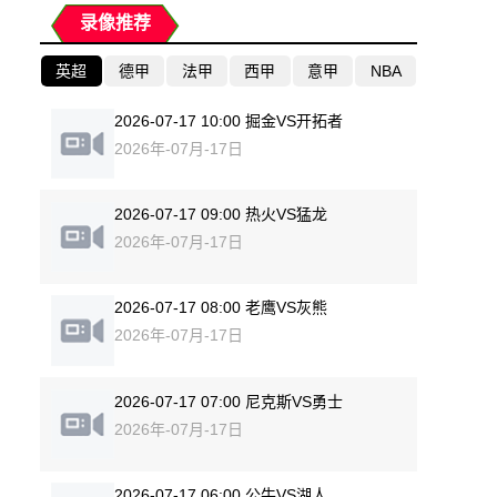
录像推荐
英超
德甲
法甲
西甲
意甲
NBA
2026-07-17 10:00 掘金VS开拓者
2026年-07月-17日
2026-07-17 09:00 热火VS猛龙
2026年-07月-17日
2026-07-17 08:00 老鹰VS灰熊
2026年-07月-17日
2026-07-17 07:00 尼克斯VS勇士
2026年-07月-17日
2026-07-17 06:00 公牛VS湖人