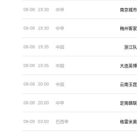
08-08
19:30
中甲
南京城市
08-08
19:30
中甲
梅州客家
08-08
19:35
中超
浙江队
08-08
19:35
中超
大连英博
08-08
20:00
中超
云南玉昆
08-08
20:00
中甲
定南赣联
08-09
03:00
巴西甲
格雷米奥