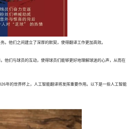
任务。他们之间建立了深厚的默契，使得翻译工作更加高效。
带。他们与球员的互动，使得球员们能够更好地理解球迷的心声，从而在
026年的世界杯上，人工智能翻译将发挥重要作用。以下是一些人工智能