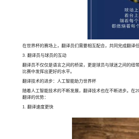
在世界杯的赛场上，翻译员们需要相互配合，共同完成翻译
3. 翻译员与球员的互动
翻译员不仅仅是语言之间的桥梁，更是球员与球迷之间的纽
比赛中发挥出更好的水平。
翻译技术的进步：人工智能助力世界杯
随着人工智能技术的不断发展，翻译技术也在不断进步。在2
翻译的优势：
1. 翻译速度更快