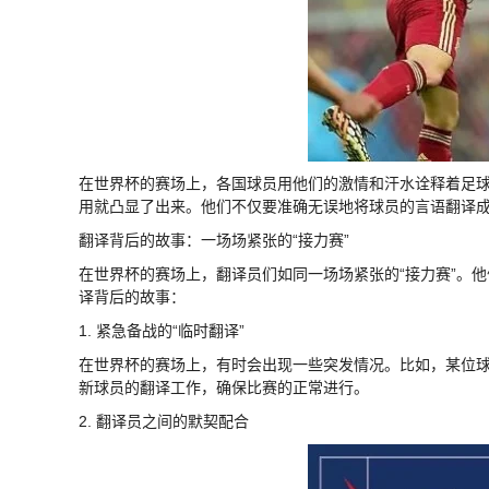
在世界杯的赛场上，各国球员用他们的激情和汗水诠释着足
用就凸显了出来。他们不仅要准确无误地将球员的言语翻译
翻译背后的故事：一场场紧张的“接力赛”
在世界杯的赛场上，翻译员们如同一场场紧张的“接力赛”。
译背后的故事：
1. 紧急备战的“临时翻译”
在世界杯的赛场上，有时会出现一些突发情况。比如，某位
新球员的翻译工作，确保比赛的正常进行。
2. 翻译员之间的默契配合