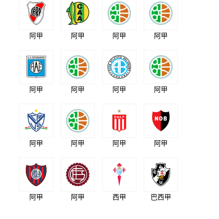
阿甲
阿甲
阿甲
阿甲
阿甲
阿甲
阿甲
阿甲
阿甲
阿甲
阿甲
阿甲
阿甲
阿甲
西甲
巴西甲