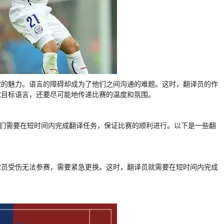
球的魅力。语言的障碍却成为了他们之间沟通的难题。这时，翻译员的作
成目标语言，还要尽可能地传递比赛的温度和氛围。
他们需要在短时间内完成翻译任务，保证比赛的顺利进行。以下是一些翻
球员受伤无法参赛，需要紧急更换。这时，翻译员就需要在短时间内完成