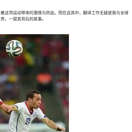
受着这项运动带来的激情与热血。而在这其中，翻译工作无疑是我与全球
世界，一窥其背后的故事。