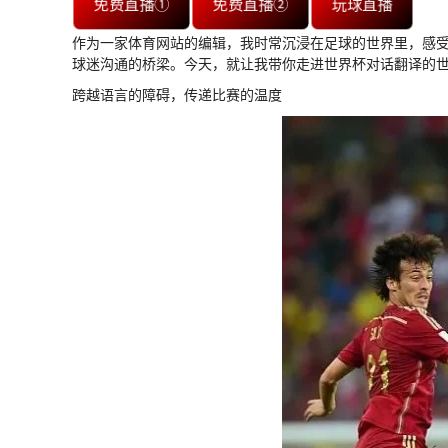
免费直播①
免费直播②
玩球直播
作为一家体育网站的编辑，我时常沉浸在足球的世界里，感
球迷沟通的桥梁。今天，就让我带你走进世界杯对话翻译的
跨越语言的障碍，传递比赛的温度