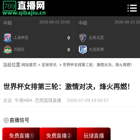
2026-08-15 20:00
2026-08-15 20
中超
中超
0
上海申花
云南玉昆
0
河南队
大连英博
当前位置:
>
>
网站首页
足球资讯
世界杯女排第三轮：激情对决，烽火再燃！
世界杯女排第三轮：激情对决，烽火再燃！
企业
午夜NBA
巴西篮球直播
2026-07-09 19:50:57
直播信号
免费直播①
免费直播②
玩球直播