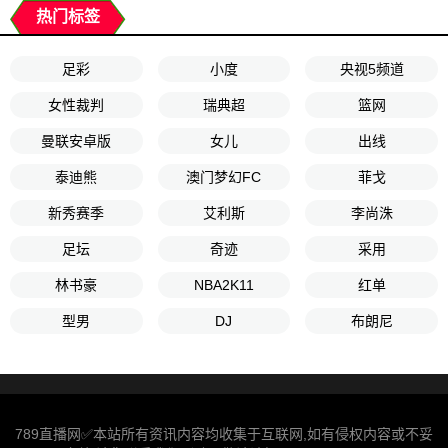
热门标签
足彩
小度
央视5频道
女性裁判
瑞典超
篮网
曼联安卓版
女儿
出线
泰迪熊
澳门梦幻FC
菲戈
新秀赛季
艾利斯
李尚洙
足坛
奇迹
采用
林书豪
NBA2K11
红单
型男
DJ
布朗尼
789直播网✅本站所有资讯内容均收集于互联网,如有侵权内容或不妥