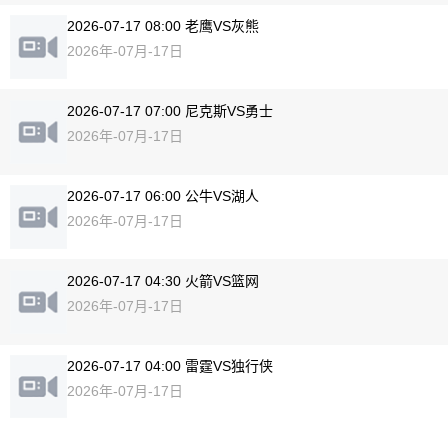
2026-07-17 08:00 老鹰VS灰熊
2026年-07月-17日
2026-07-17 07:00 尼克斯VS勇士
2026年-07月-17日
2026-07-17 06:00 公牛VS湖人
2026年-07月-17日
2026-07-17 04:30 火箭VS篮网
2026年-07月-17日
2026-07-17 04:00 雷霆VS独行侠
2026年-07月-17日