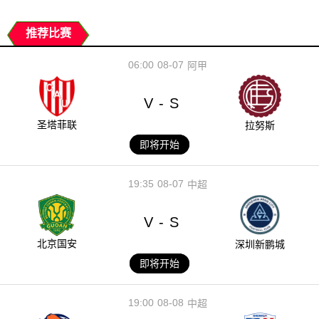
推荐比赛
06:00
08-07
阿甲
V
S
-
圣塔菲联
拉努斯
即将开始
19:35
08-07
中超
V
S
-
北京国安
深圳新鹏城
即将开始
19:00
08-08
中超