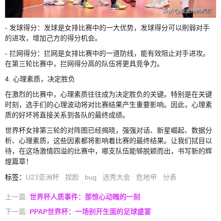
- 发球得分：发球是女排比赛中的一大优势，发球得分可以削弱对手
的进攻，增加己方的得分机会。
- 拦网得分：拦网是女排比赛中的一道防线，能有效阻止对手进攻。
在第三轮比赛中，拦网得分高的队伍将更具竞争力。
4. 心理素质，决定胜负
在激烈的比赛中，心理素质往往成为决定胜负的关键。特别是在关键
时刻，选手们的心理波动将对比赛结果产生重要影响。因此，心理素
质的好坏将直接关系到各队的最终成绩。
世界杯女排第三轮的对阵图已经揭晓，强强对话、新星崛起、数据分
析、心理素质，这些因素都将影响着比赛的最终结果。让我们拭目以
待，在这场激情四溢的比赛中，哪支队伍能够脱颖而出，书写新的辉
煌篇章！
标签
：
U23亚洲杯
捏脸
bug
选秀大会
危地甲
分表
上一篇:
世界杯人质事件：那惊心动魄的一刻
下一篇:
PPAP世界杯：一场别开生面的足球盛宴