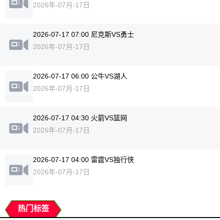
2026年-07月-17日
2026-07-17 07:00 尼克斯VS勇士
2026年-07月-17日
2026-07-17 06:00 公牛VS湖人
2026年-07月-17日
2026-07-17 04:30 火箭VS篮网
2026年-07月-17日
2026-07-17 04:00 雷霆VS独行侠
2026年-07月-17日
热门标签