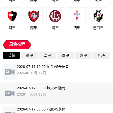
阿甲
阿甲
阿甲
西甲
巴西甲
录像推荐
英超
德甲
法甲
西甲
意甲
NBA
2026-07-17 10:00 掘金VS开拓者
2026年-07月-17日
2026-07-17 09:00 热火VS猛龙
2026年-07月-17日
2026-07-17 08:00 老鹰VS灰熊