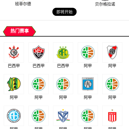
班菲尔德
贝尔格拉诺
即将开始
热门赛事
巴西甲
巴西甲
巴西甲
阿甲
阿甲
阿甲
阿甲
阿甲
阿甲
阿甲
阿甲
阿甲
阿甲
阿甲
阿甲