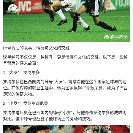
绰号背后的故事：情感与文化的交融
球星绰号不仅仅是一种称呼，更是情感与文化的交融。以下是一些绰
号背后的感人故事：
1. “大罗”：罗纳尔多
罗纳尔多在巴西国内的绰号“大罗”，寓意着他在这个国家足球界的地
位。在他辉煌的职业生涯中，他为国家赢得了无数荣誉，成为了巴西
足球的传奇人物。
2. “小罗”：罗纳尔迪尼奥
罗纳尔迪尼奥在巴西国内的绰号“小罗”，与他哥哥罗纳尔多形成鲜明
对比。这个绰号也凸显了他球场上的灵动和技巧。