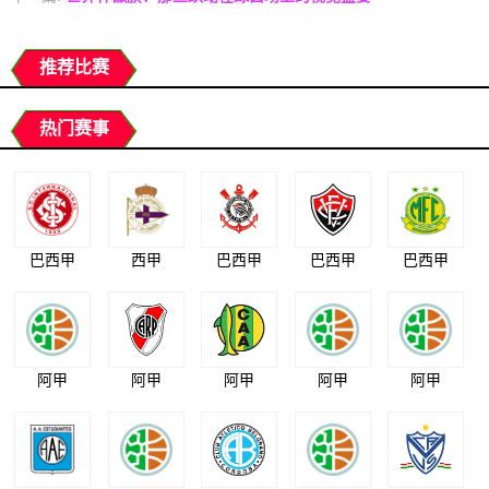
推荐比赛
热门赛事
巴西甲
西甲
巴西甲
巴西甲
巴西甲
阿甲
阿甲
阿甲
阿甲
阿甲