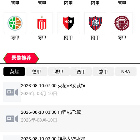
阿甲
阿甲
阿甲
阿甲
阿甲
阿甲
阿甲
阿甲
阿甲
阿甲
录像推荐
英超
德甲
法甲
西甲
意甲
NBA
2026-08-10 07:00 火花VS女武神
2026年-08月-10日
2026-08-10 03:30 山猫VS飞翼
2026年-08月-10日
2026-08-10 03:00 神秘人VS水星