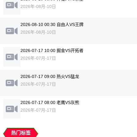
2026年-08月-10日
2026-08-10 00:30 自由人VS王牌
2026年-08月-10日
2026-07-17 10:00 掘金VS开拓者
2026年-07月-17日
2026-07-17 09:00 热火VS猛龙
2026年-07月-17日
2026-07-17 08:00 老鹰VS灰熊
2026年-07月-17日
热门标签