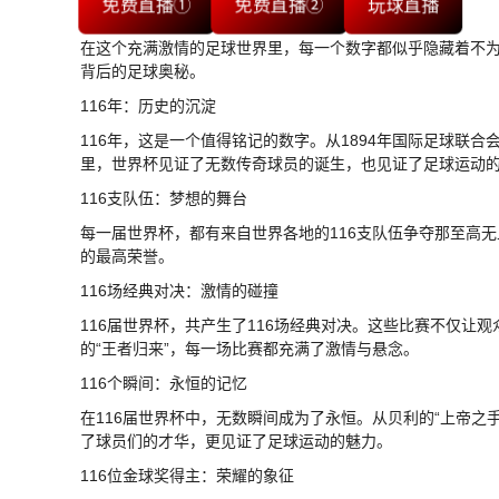
免费直播①
免费直播②
玩球直播
在这个充满激情的足球世界里，每一个数字都似乎隐藏着不为人
背后的足球奥秘。
116年：历史的沉淀
116年，这是一个值得铭记的数字。从1894年国际足球联合会
里，世界杯见证了无数传奇球员的诞生，也见证了足球运动
116支队伍：梦想的舞台
每一届世界杯，都有来自世界各地的116支队伍争夺那至高
的最高荣誉。
116场经典对决：激情的碰撞
116届世界杯，共产生了116场经典对决。这些比赛不仅让
的“王者归来”，每一场比赛都充满了激情与悬念。
116个瞬间：永恒的记忆
在116届世界杯中，无数瞬间成为了永恒。从贝利的“上帝之
了球员们的才华，更见证了足球运动的魅力。
116位金球奖得主：荣耀的象征