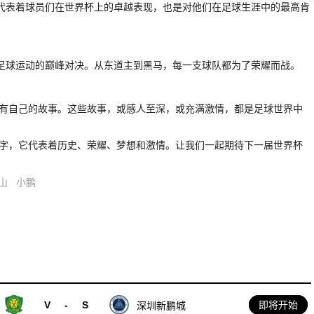
誉代表着球员们在世界杯上的卓越表现，也是对他们在足球生涯中的最高肯
国足球运动的巅峰对决。从东道主到黑马，每一支球队都为了荣耀而战。
都有自己的故事。这些故事，或感人至深，或充满激情，都是足球世界中
数字，它代表着历史、荣耀、梦想和激情。让我们一起期待下一届世界杯
山
小鹏
V
-
S
即将开始
深圳新鹏城