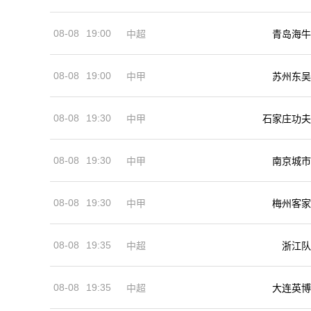
08-08
19:00
中超
青岛海牛
08-08
19:00
中甲
苏州东吴
08-08
19:30
中甲
石家庄功夫
08-08
19:30
中甲
南京城市
08-08
19:30
中甲
梅州客家
08-08
19:35
中超
浙江队
08-08
19:35
中超
大连英博