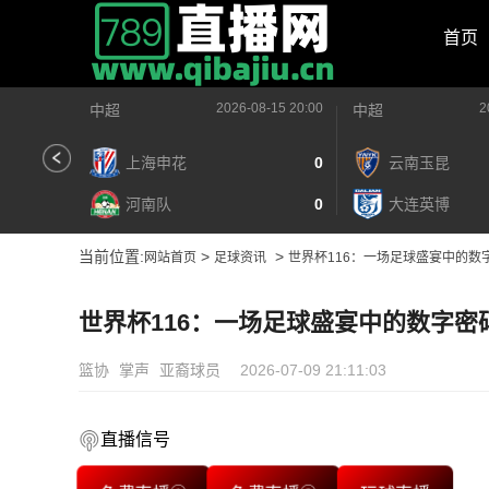
首页
2026-08-15 20:00
2
中超
中超
上海申花
0
云南玉昆
河南队
0
大连英博
当前位置:
>
>
网站首页
足球资讯
世界杯116：一场足球盛宴中的数
世界杯116：一场足球盛宴中的数字密
篮协
掌声
亚裔球员
2026-07-09 21:11:03
直播信号