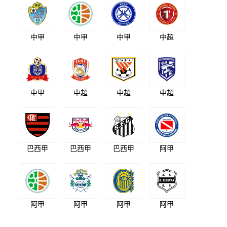
中甲
中甲
中甲
中超
中甲
中超
中超
中超
巴西甲
巴西甲
巴西甲
阿甲
阿甲
阿甲
阿甲
阿甲