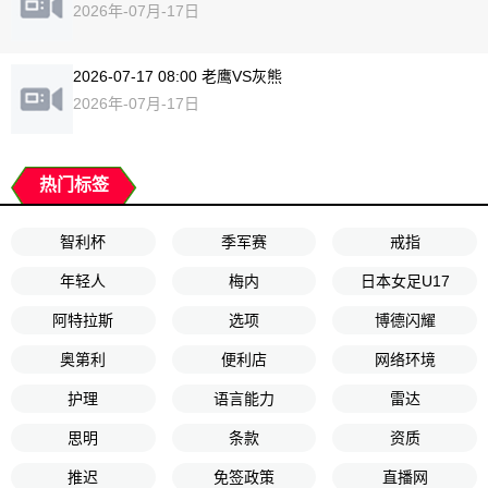
2026年-07月-17日
2026-07-17 08:00 老鹰VS灰熊
2026年-07月-17日
热门标签
智利杯
季军赛
戒指
年轻人
梅内
日本女足U17
阿特拉斯
选项
博德闪耀
奥第利
便利店
网络环境
护理
语言能力
雷达
思明
条款
资质
推迟
免签政策
直播网