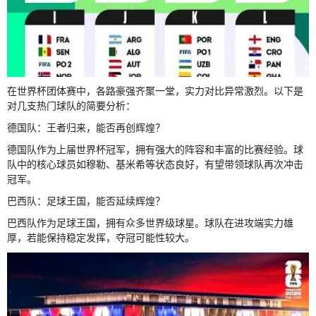
在世界杯团体赛中，各路豪强齐聚一堂，实力对比异常激烈。以下是
对几支热门球队的简要分析：
德国队：王者归来，能否再创辉煌？
德国队作为上届世界杯冠军，拥有强大的阵容和丰富的比赛经验。球
队中的核心球员如穆勒、基米希等状态良好，有望带领球队再次冲击
冠军。
巴西队：足球王国，能否延续辉煌？
巴西队作为足球王国，拥有众多世界级球星。球队在进攻端实力雄
厚，若能保持稳定发挥，夺冠可能性较大。