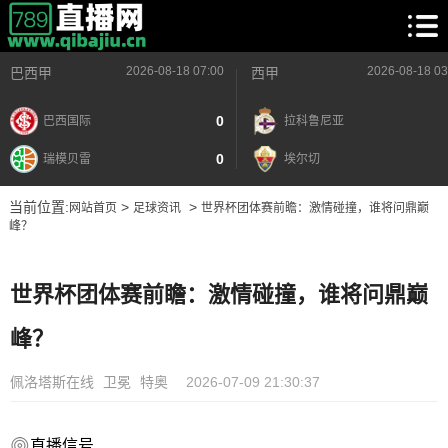
2026-08-18 07:00
2026-08-18 03
巴西甲
西甲
0
巴西国际
拉科鲁尼亚
0
瑞模贝雷
埃尔切
当前位置:
>
>
网站首页
足球资讯
世界杯团体赛前瞻：激情碰撞，谁将问鼎巅
峰？
世界杯团体赛前瞻：激情碰撞，谁将问鼎巅
峰？
佩洛塔斯在线
卫冕
特奥
2026-07-09 21:30:37
直播信号