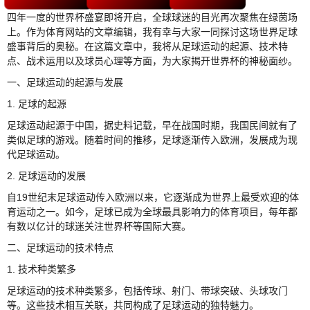
四年一度的世界杯盛宴即将开启，全球球迷的目光再次聚焦在绿茵场
上。作为体育网站的文章编辑，我有幸与大家一同探讨这场世界足球
盛事背后的奥秘。在这篇文章中，我将从足球运动的起源、技术特
点、战术运用以及球员心理等方面，为大家揭开世界杯的神秘面纱。
一、足球运动的起源与发展
1. 足球的起源
足球运动起源于中国，据史料记载，早在战国时期，我国民间就有了
类似足球的游戏。随着时间的推移，足球逐渐传入欧洲，发展成为现
代足球运动。
2. 足球运动的发展
自19世纪末足球运动传入欧洲以来，它逐渐成为世界上最受欢迎的体
育运动之一。如今，足球已成为全球最具影响力的体育项目，每年都
有数以亿计的球迷关注世界杯等国际大赛。
二、足球运动的技术特点
1. 技术种类繁多
足球运动的技术种类繁多，包括传球、射门、带球突破、头球攻门
等。这些技术相互关联，共同构成了足球运动的独特魅力。