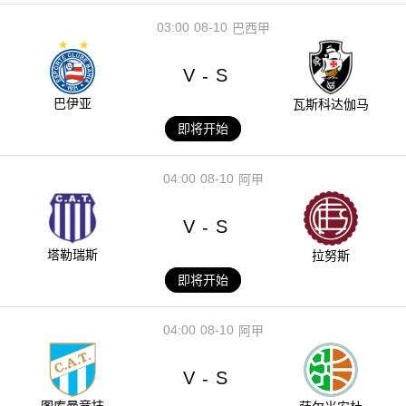
03:00
08-10
巴西甲
V
S
-
巴伊亚
瓦斯科达伽马
即将开始
04:00
08-10
阿甲
V
S
-
塔勒瑞斯
拉努斯
即将开始
04:00
08-10
阿甲
V
S
-
图库曼竞技