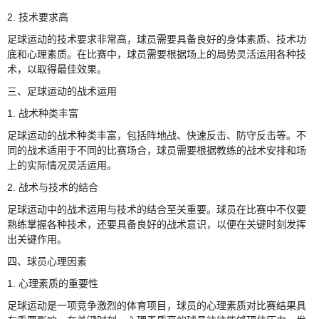
2. 技术要求高
足球运动的技术要求非常高，球员需要具备良好的身体素质、技术功
底和心理素质。在比赛中，球员需要根据场上的局势灵活运用各种技
术，以取得最佳效果。
三、足球运动的战术运用
1. 战术种类丰富
足球运动的战术种类丰富，包括阵地战、快速反击、防守反击等。不
同的战术适用于不同的比赛场合，球员需要根据教练的战术安排和场
上的实际情况灵活运用。
2. 战术与技术的结合
足球运动中的战术运用与技术的结合至关重要。球员在比赛中不仅要
熟练掌握各种技术，还要具备良好的战术意识，以便在关键时刻发挥
出关键作用。
四、球员心理因素
1. 心理素质的重要性
足球运动是一项竞争激烈的体育项目，球员的心理素质对比赛结果具