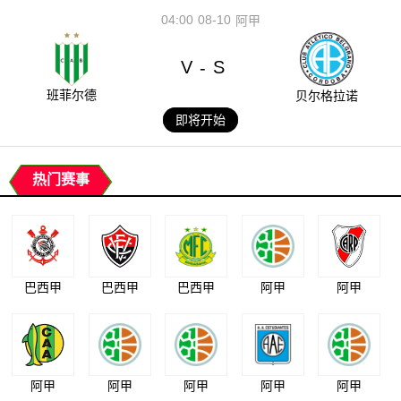
04:00
08-10
阿甲
V
S
-
班菲尔德
贝尔格拉诺
即将开始
热门赛事
巴西甲
巴西甲
巴西甲
阿甲
阿甲
阿甲
阿甲
阿甲
阿甲
阿甲