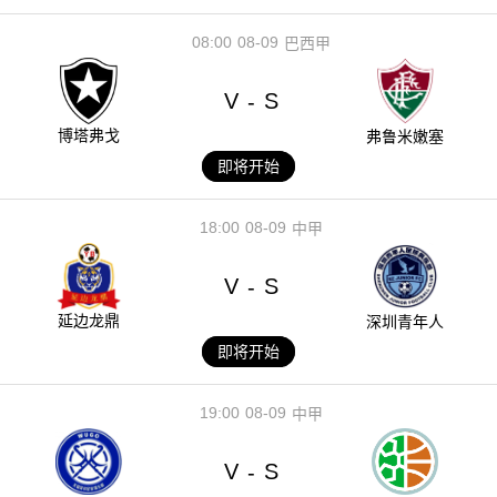
08:00
08-09
巴西甲
V
S
-
博塔弗戈
弗鲁米嫩塞
即将开始
18:00
08-09
中甲
V
S
-
延边龙鼎
深圳青年人
即将开始
19:00
08-09
中甲
V
S
-