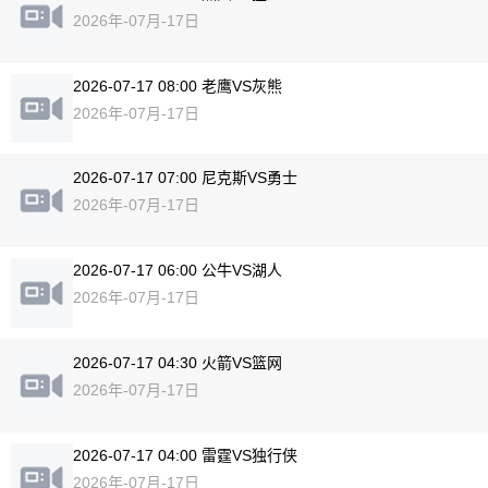
2026年-07月-17日
2026-07-17 08:00 老鹰VS灰熊
2026年-07月-17日
2026-07-17 07:00 尼克斯VS勇士
2026年-07月-17日
2026-07-17 06:00 公牛VS湖人
2026年-07月-17日
2026-07-17 04:30 火箭VS篮网
2026年-07月-17日
2026-07-17 04:00 雷霆VS独行侠
2026年-07月-17日