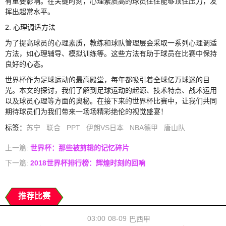
有重要影响。在关键时刻，心理素质高的球员往往能够顶住压力，发
挥出超常水平。
2. 心理调适方法
为了提高球员的心理素质，教练和球队管理层会采取一系列心理调适
方法，如心理辅导、模拟训练等。这些方法有助于球员在比赛中保持
良好的心态。
世界杯作为足球运动的最高殿堂，每年都吸引着全球亿万球迷的目
光。本文的探讨，我们了解到足球运动的起源、技术特点、战术运用
以及球员心理等方面的奥秘。在接下来的世界杯比赛中，让我们共同
期待球员们为我们带来一场场精彩绝伦的视觉盛宴！
标签
：
苏宁
联合
PPT
伊朗VS日本
NBA德甲
唐山队
上一篇:
世界杯：那些被剪辑的记忆碎片
下一篇:
2018世界杯排行榜：辉煌时刻的回响
推荐比赛
03:00
08-09
巴西甲