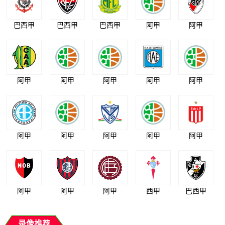
巴西甲
巴西甲
巴西甲
阿甲
阿甲
阿甲
阿甲
阿甲
阿甲
阿甲
阿甲
阿甲
阿甲
阿甲
阿甲
阿甲
阿甲
阿甲
西甲
巴西甲
录像推荐