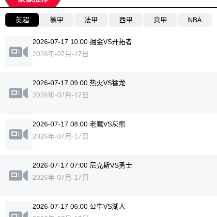
英超
德甲
法甲
西甲
意甲
NBA
2026-07-17 10:00 掘金VS开拓者
2026年-07月-17日
2026-07-17 09:00 热火VS猛龙
2026年-07月-17日
2026-07-17 08:00 老鹰VS灰熊
2026年-07月-17日
2026-07-17 07:00 尼克斯VS勇士
2026年-07月-17日
2026-07-17 06:00 公牛VS湖人