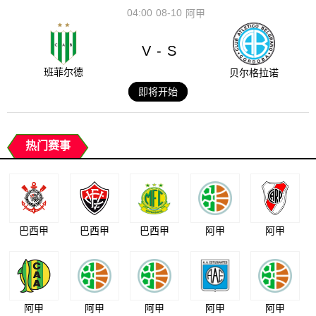
04:00
08-10
阿甲
V
S
-
班菲尔德
贝尔格拉诺
即将开始
热门赛事
巴西甲
巴西甲
巴西甲
阿甲
阿甲
阿甲
阿甲
阿甲
阿甲
阿甲