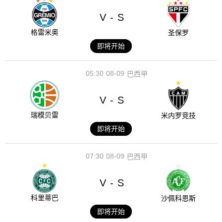
V
S
-
格雷米奥
圣保罗
即将开始
05:30
08-09
巴西甲
V
S
-
瑞模贝雷
米内罗竞技
即将开始
07:30
08-09
巴西甲
V
S
-
科里蒂巴
沙佩科恩斯
即将开始