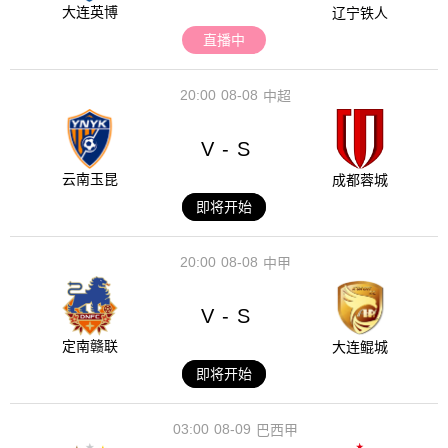
大连英博
辽宁铁人
直播中
20:00
08-08
中超
V
S
-
云南玉昆
成都蓉城
即将开始
20:00
08-08
中甲
V
S
-
定南赣联
大连鲲城
即将开始
03:00
08-09
巴西甲