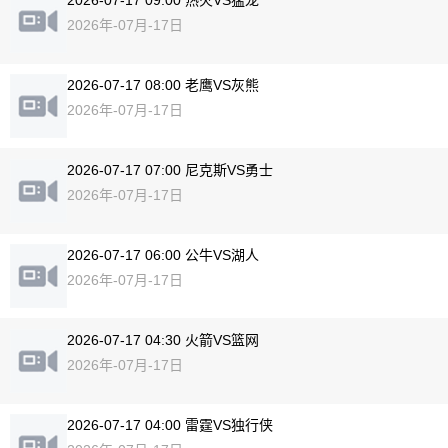
2026-07-17 09:00 热火VS猛龙
2026年-07月-17日
2026-07-17 08:00 老鹰VS灰熊
2026年-07月-17日
2026-07-17 07:00 尼克斯VS勇士
2026年-07月-17日
2026-07-17 06:00 公牛VS湖人
2026年-07月-17日
2026-07-17 04:30 火箭VS篮网
2026年-07月-17日
2026-07-17 04:00 雷霆VS独行侠