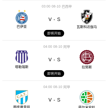
03:00
08-10
巴西甲
V
S
-
巴伊亚
瓦斯科达伽马
即将开始
04:00
08-10
阿甲
V
S
-
塔勒瑞斯
拉努斯
即将开始
04:00
08-10
阿甲
V
S
-
图库曼竞技
萨尔米安杜