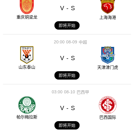
V
S
-
重庆铜梁龙
上海海港
即将开始
20:00
08-09
中超
V
S
-
山东泰山
天津津门虎
即将开始
03:00
08-10
巴西甲
V
S
-
帕尔梅拉斯
巴西国际
即将开始