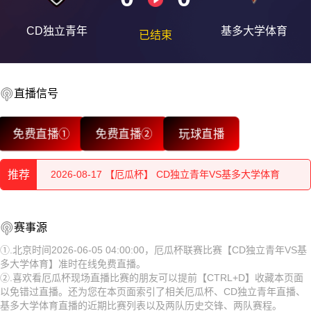
CD独立青年
基多大学体育
已结束
直播信号
2026-08-17 【厄瓜杯】 CD独立青年VS基多大学体育
免费直播①
免费直播②
玩球直播
2026-08-17 【厄瓜杯】 CD独立青年VS基多大学体育
推荐
2026-08-17 【厄瓜杯】 CD独立青年VS基多大学体育
2026-08-17 【厄瓜杯】 CD独立青年VS基多大学体育
2026-08-17 【厄瓜杯】 CD独立青年VS基多大学体育
赛事源
2026-08-17 【厄瓜杯】 CD独立青年VS基多大学体育
2026-08-17 【厄瓜杯】 CD独立青年VS基多大学体育
①.北京时间2026-06-05 04:00:00，厄瓜杯联赛比赛【CD独立青年VS基
多大学体育】准时在线免费直播。
2026-08-17 【厄瓜杯】 CD独立青年VS基多大学体育
2026-08-17 【厄瓜杯】 CD独立青年VS基多大学体育
②.喜欢看厄瓜杯现场直播比赛的朋友可以提前【CTRL+D】收藏本页面
以免错过直播。还为您在本页面索引了相关厄瓜杯、CD独立青年直播、
2026-08-17 【厄瓜杯】 CD独立青年VS基多大学体育
2026-08-17 【厄瓜杯】 CD独立青年VS基多大学体育
基多大学体育直播的近期比赛列表以及两队历史交锋、两队赛程。