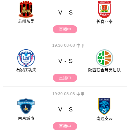
V
S
-
苏州东吴
长春亚泰
直播中
19:30
08-08
中甲
V
S
-
石家庄功夫
陕西联合月亮泊队
直播中
19:30
08-08
中甲
V
S
-
南京城市
南通支云
直播中