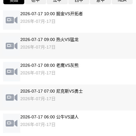
英超
德甲
法甲
西甲
意甲
NBA
2026-07-17 10:00 掘金VS开拓者
2026年-07月-17日
2026-07-17 09:00 热火VS猛龙
2026年-07月-17日
2026-07-17 08:00 老鹰VS灰熊
2026年-07月-17日
2026-07-17 07:00 尼克斯VS勇士
2026年-07月-17日
2026-07-17 06:00 公牛VS湖人
2026年-07月-17日