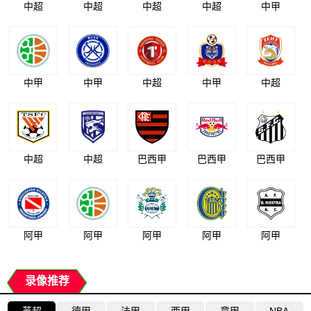
中超
中超
中超
中超
中甲
中甲
中甲
中超
中甲
中超
中超
中超
巴西甲
巴西甲
巴西甲
阿甲
阿甲
阿甲
阿甲
阿甲
录像推荐