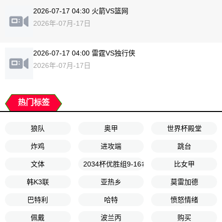
2026-07-17 04:30 火箭VS篮网
2026年-07月-17日
2026-07-17 04:00 雷霆VS独行侠
2026年-07月-17日
热门标签
狼队
奥甲
世界杯殿堂
炸鸡
进攻端
跳台
文体
2034杯优胜组9-16名排位赛
比女甲
韩K3联
亚热乡
莫雷加德
巴特利
哈特
愤怒情绪
佩戴
波兰丙
购买