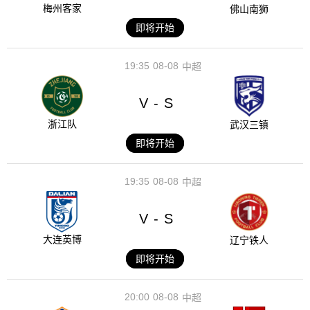
梅州客家
佛山南狮
即将开始
19:35
08-08
中超
V
S
-
浙江队
武汉三镇
即将开始
19:35
08-08
中超
V
S
-
大连英博
辽宁铁人
即将开始
20:00
08-08
中超