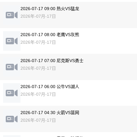
2026-07-17 09:00 热火VS猛龙
2026年-07月-17日
2026-07-17 08:00 老鹰VS灰熊
2026年-07月-17日
2026-07-17 07:00 尼克斯VS勇士
2026年-07月-17日
2026-07-17 06:00 公牛VS湖人
2026年-07月-17日
2026-07-17 04:30 火箭VS篮网
2026年-07月-17日