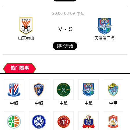
20:00
08-09
中超
V
S
-
山东泰山
天津津门虎
即将开始
热门赛事
中超
中超
中超
中超
中甲