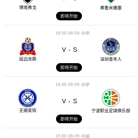
博塔弗戈
弗鲁米嫩塞
即将开始
18:00
08-09
中甲
V
S
-
延边龙鼎
深圳青年人
即将开始
19:00
08-09
中甲
V
S
-
无锡吴钩
宁波职业足球俱乐部
即将开始
19:00
08-09
中超