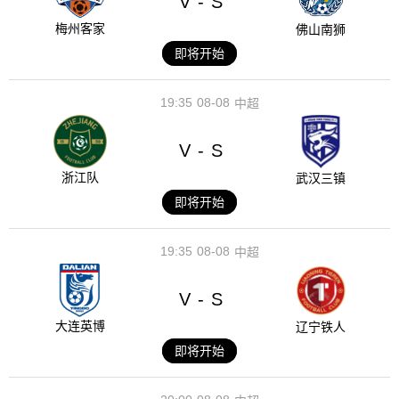
V
S
-
梅州客家
佛山南狮
即将开始
19:35
08-08
中超
V
S
-
浙江队
武汉三镇
即将开始
19:35
08-08
中超
V
S
-
大连英博
辽宁铁人
即将开始