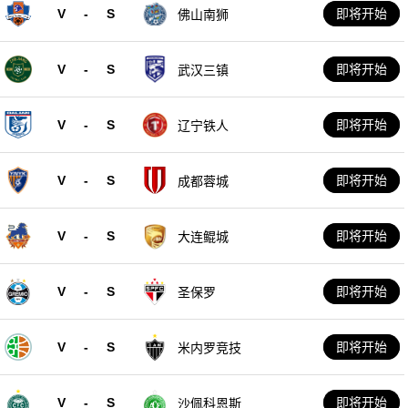
V
-
S
即将开始
佛山南狮
V
-
S
即将开始
武汉三镇
V
-
S
即将开始
辽宁铁人
V
-
S
即将开始
成都蓉城
V
-
S
即将开始
大连鲲城
V
-
S
即将开始
圣保罗
V
-
S
即将开始
米内罗竞技
V
-
S
即将开始
沙佩科恩斯