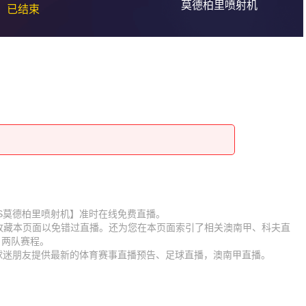
莫德柏里喷射机
已结束
【科夫VS莫德柏里喷射机】准时在线免费直播。
】收藏本页面以免错过直播。还为您在本页面索引了相关澳南甲、科夫直
、两队赛程。
为球迷朋友提供最新的体育赛事直播预告、足球直播，澳南甲直播。