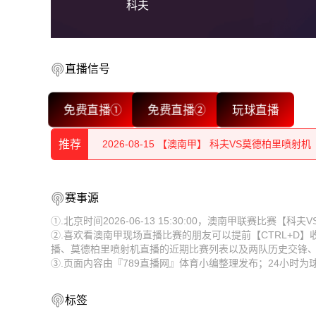
科夫
直播信号
2026-08-15 【澳南甲】 科夫VS莫德柏里喷射机
免费直播①
免费直播②
玩球直播
2026-08-15 【澳南甲】 科夫VS莫德柏里喷射机
推荐
2026-08-15 【澳南甲】 科夫VS莫德柏里喷射机
2026-08-15 【澳南甲】 科夫VS莫德柏里喷射机
2026-08-15 【澳南甲】 科夫VS莫德柏里喷射机
赛事源
2026-08-15 【澳南甲】 科夫VS莫德柏里喷射机
2026-08-15 【澳南甲】 科夫VS莫德柏里喷射机
①.北京时间2026-06-13 15:30:00，澳南甲联赛比赛
②.喜欢看澳南甲现场直播比赛的朋友可以提前【CTRL+D
2026-08-15 【澳南甲】 科夫VS莫德柏里喷射机
2026-08-15 【澳南甲】 科夫VS莫德柏里喷射机
播、莫德柏里喷射机直播的近期比赛列表以及两队历史交锋
③.页面内容由『789直播网』体育小编整理发布；24小时
2026-08-15 【澳南甲】 科夫VS莫德柏里喷射机
2026-08-15 【澳南甲】 科夫VS莫德柏里喷射机
2026-08-15 【澳南甲】 科夫VS莫德柏里喷射机
2026-08-15 【澳南甲】 科夫VS莫德柏里喷射机
标签