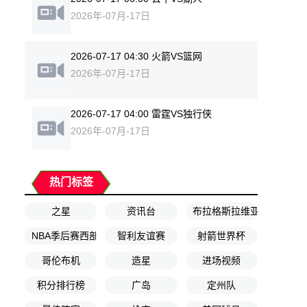
2026年-07月-17日
2026-07-17 04:30 火箭VS篮网
2026年-07月-17日
2026-07-17 04:00 雷霆VS独行侠
2026年-07月-17日
热门标签
之星
资讯台
布拉格斯拉维亚
NBA季后赛西部决赛G6
智利友谊赛
射箭世界杯
哥伦布机
造星
进场视频
积分排行榜
广岛
定州队