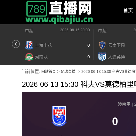
首页
2026-08-15 20:00
2
中超
中超
上海申花
0
云南玉昆
河南队
0
大连英博
当前位置:
>
>
网站首页
足球直播
2026-06-13 15:30 科夫VS莫
2026-06-13 15:30 科夫VS莫德
澳南甲 | 2
0