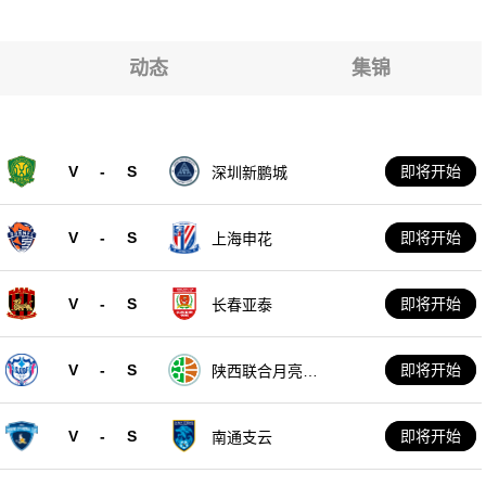
动态
集锦
V
-
S
即将开始
深圳新鹏城
V
-
S
即将开始
上海申花
V
-
S
即将开始
长春亚泰
V
-
S
即将开始
陕西联合月亮泊
队
V
-
S
即将开始
南通支云