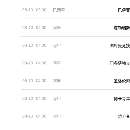
08-10
03:00
巴西甲
巴伊亚
08-10
04:00
阿甲
塔勒瑞斯
08-10
04:00
阿甲
图库曼竞技
08-10
04:00
阿甲
门多萨独立
08-10
04:00
阿甲
圣洛伦索
08-10
04:00
阿甲
博卡青年
08-10
04:00
阿甲
防卫者