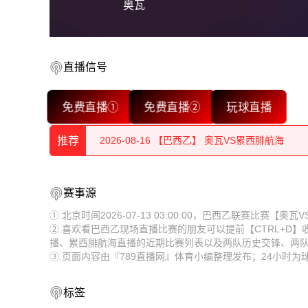
奥瓦
2026-08-16 【巴西乙】 奥瓦VS累西腓航海
直播信号
2026-08-16 【巴西乙】 奥瓦VS累西腓航海
免费直播①
免费直播②
玩球直播
2026-08-16 【巴西乙】 奥瓦VS累西腓航海
推荐
2026-08-16 【巴西乙】 奥瓦VS累西腓航海
2026-08-16 【巴西乙】 奥瓦VS累西腓航海
2026-08-16 【巴西乙】 奥瓦VS累西腓航海
赛事源
2026-08-16 【巴西乙】 奥瓦VS累西腓航海
2026-08-16 【巴西乙】 奥瓦VS累西腓航海
①.北京时间2026-07-13 03:00:00，巴西乙联赛比赛
②.喜欢看巴西乙现场直播比赛的朋友可以提前【CTRL+D
2026-08-16 【巴西乙】 奥瓦VS累西腓航海
2026-08-16 【巴西乙】 奥瓦VS累西腓航海
播、累西腓航海直播的近期比赛列表以及两队历史交锋、两
③.页面内容由『789直播网』体育小编整理发布；24小时
2026-08-16 【巴西乙】 奥瓦VS累西腓航海
2026-08-16 【巴西乙】 奥瓦VS累西腓航海
2026-08-16 【巴西乙】 奥瓦VS累西腓航海
2026-08-16 【巴西乙】 奥瓦VS累西腓航海
标签