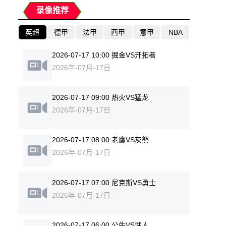
录像推荐
英超
德甲
法甲
西甲
意甲
NBA
2026-07-17 10:00 掘金VS开拓者
2026年-07月-17日
2026-07-17 09:00 热火VS猛龙
2026年-07月-17日
2026-07-17 08:00 老鹰VS灰熊
2026年-07月-17日
2026-07-17 07:00 尼克斯VS勇士
2026年-07月-17日
2026-07-17 06:00 公牛VS湖人