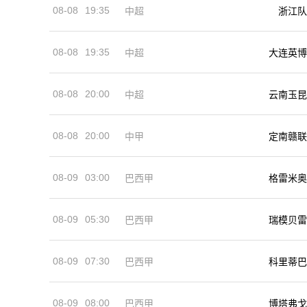
08-08
19:35
中超
浙江队
08-08
19:35
中超
大连英博
08-08
20:00
中超
云南玉昆
08-08
20:00
中甲
定南赣联
08-09
03:00
巴西甲
格雷米奥
08-09
05:30
巴西甲
瑞模贝雷
08-09
07:30
巴西甲
科里蒂巴
08-09
08:00
巴西甲
博塔弗戈