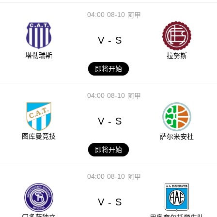
04:00
08-10
阿甲
V
S
-
塔勒瑞斯
拉努斯
即将开始
04:00
08-10
阿甲
V
S
-
图库曼竞技
萨尔米安杜
即将开始
04:00
08-10
阿甲
V
S
-
门多萨独立