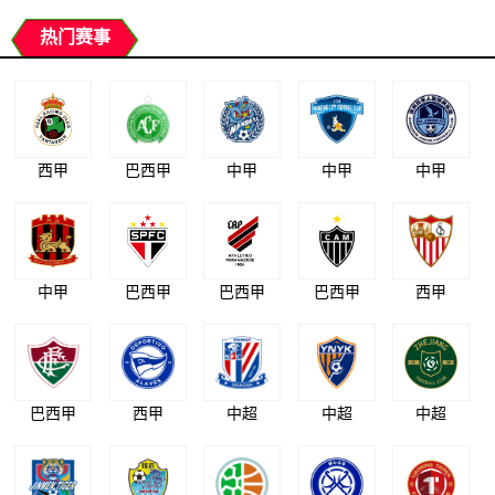
热门赛事
西甲
巴西甲
中甲
中甲
中甲
中甲
巴西甲
巴西甲
巴西甲
西甲
巴西甲
西甲
中超
中超
中超