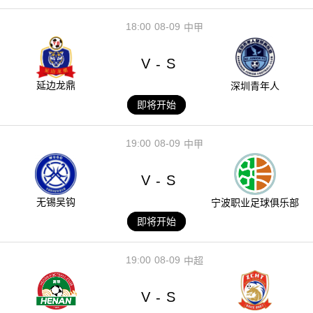
18:00
08-09
中甲
V
S
-
延边龙鼎
深圳青年人
即将开始
19:00
08-09
中甲
V
S
-
无锡吴钩
宁波职业足球俱乐部
即将开始
19:00
08-09
中超
V
S
-