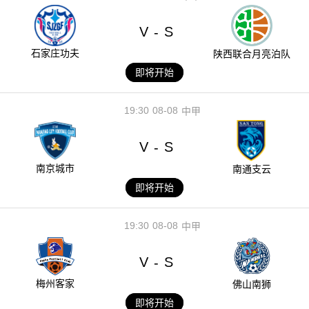
V
S
-
石家庄功夫
陕西联合月亮泊队
即将开始
19:30
08-08
中甲
V
S
-
南京城市
南通支云
即将开始
19:30
08-08
中甲
V
S
-
梅州客家
佛山南狮
即将开始