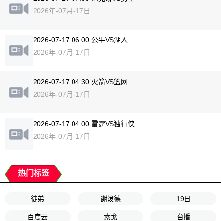
2026年-07月-17日
2026-07-17 06:00 公牛VS湖人
2026年-07月-17日
2026-07-17 04:30 火箭VS篮网
2026年-07月-17日
2026-07-17 04:00 雷霆VS独行侠
2026年-07月-17日
热门标签
徒弟
谢泼德
19日
百度云
索戈
台播