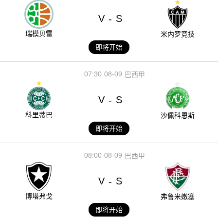
V
S
-
瑞模贝雷
米内罗竞技
即将开始
07:30
08-09
巴西甲
V
S
-
科里蒂巴
沙佩科恩斯
即将开始
08:00
08-09
巴西甲
V
S
-
博塔弗戈
弗鲁米嫩塞
即将开始