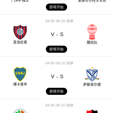
里奥夸尔托学生队
即将开始
04:00
08-10
阿甲
V
S
-
圣洛伦索
飓风队
即将开始
04:00
08-10
阿甲
V
S
-
博卡青年
萨斯菲尔德
即将开始
04:00
08-10
阿甲