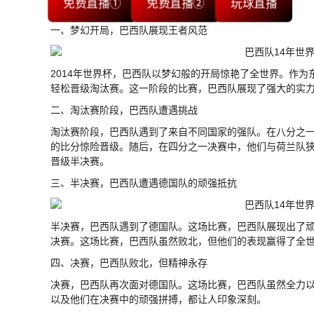
免费直播①
免费直播②
玩球直播
一、梦幻开局，巴西队展现王者风范
2014年世界杯，巴西队以梦幻般的开局惊艳了全世界。作
轻松晋级淘汰赛。这一阶段的比赛，巴西队展现了强大的实
二、淘汰赛阶段，巴西队遭遇挑战
淘汰赛阶段，巴西队遇到了来自不同国家的强队。在八分之一
的比分惊险晋级。随后，在四分之一决赛中，他们与荷兰队狭路
晋级半决赛。
三、半决赛，巴西队遭遇德国队的顽强抵抗
半决赛，巴西队遇到了德国队。这场比赛，巴西队展现出了顽
决赛。这场比赛，巴西队虽然败北，但他们的表现赢得了全
四、决赛，巴西队败北，但精神永存
决赛，巴西队再次面对德国队。这场比赛，巴西队虽然全力以
以及他们在决赛中的顽强拼搏，都让人印象深刻。