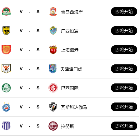
V
-
S
即将开始
青岛西海岸
V
-
S
即将开始
广西恒宸
V
-
S
即将开始
上海海港
V
-
S
即将开始
天津津门虎
V
-
S
即将开始
巴西国际
V
-
S
即将开始
瓦斯科达伽马
V
-
S
即将开始
拉努斯