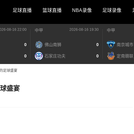
足球直播
篮球直播
NBA录像
足球录像
026-08-16 22:00
2026-08-16 19:30
中甲
中甲
0
佛山南狮
0
南京城市
0
石家庄功夫
0
定南赣联
烧的足球盛宴
足球盛宴