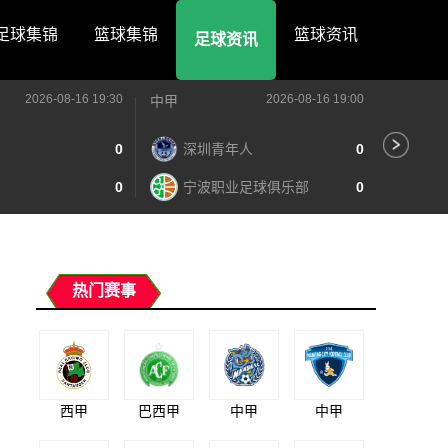
足球集锦
篮球集锦
篮球资讯
足球资讯
2026-08-16 19:30
2026-08-16 19:00
中甲
中甲
0
深圳青年人
0
苏
0
宁波职业足球俱乐部
0
南
热门赛事
西甲
巴西甲
中甲
中甲