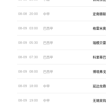
08-08
20:00
中甲
定南赣联
08-09
03:00
巴西甲
格雷米奥
08-09
05:30
巴西甲
瑞模贝雷
08-09
07:30
巴西甲
科里蒂巴
08-09
08:00
巴西甲
博塔弗戈
08-09
18:00
中甲
延边龙鼎
08-09
19:00
中甲
无锡吴钩