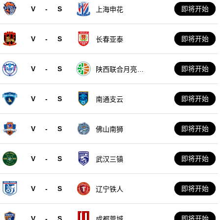
V
-
S
即将开始
上海申花
V
-
S
即将开始
长春亚泰
V
-
S
即将开始
陕西联合月亮泊
队
V
-
S
即将开始
南通支云
V
-
S
即将开始
佛山南狮
V
-
S
即将开始
武汉三镇
V
-
S
即将开始
辽宁铁人
V
-
S
即将开始
成都蓉城