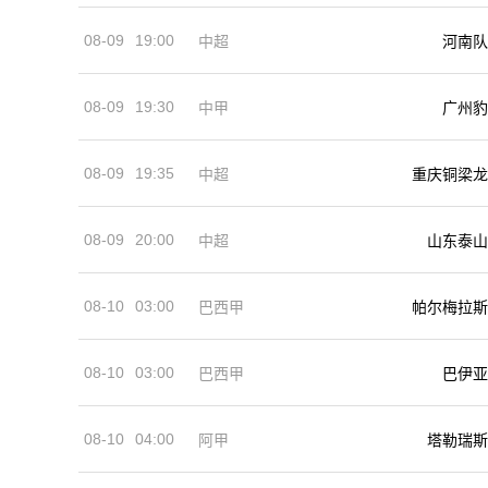
08-09
19:00
河南队
中超
08-09
19:30
中甲
广州豹
08-09
19:35
中超
重庆铜梁龙
08-09
20:00
中超
山东泰山
08-10
03:00
巴西甲
帕尔梅拉斯
08-10
03:00
巴西甲
巴伊亚
08-10
04:00
阿甲
塔勒瑞斯