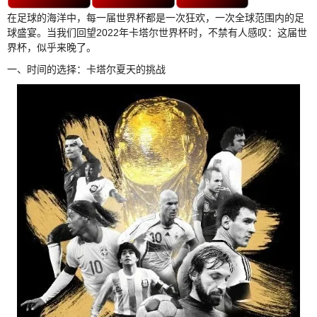
在足球的海洋中，每一届世界杯都是一次狂欢，一次全球范围内的足
球盛宴。当我们回望2022年卡塔尔世界杯时，不禁有人感叹：这届世
界杯，似乎来晚了。
一、时间的选择：卡塔尔夏天的挑战