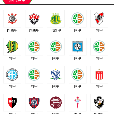
巴西甲
巴西甲
巴西甲
阿甲
阿甲
阿甲
阿甲
阿甲
阿甲
阿甲
阿甲
阿甲
阿甲
阿甲
阿甲