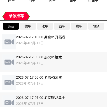
阿甲
阿甲
阿甲
西甲
巴西甲
录像推荐
英超
德甲
法甲
西甲
意甲
NBA
2026-07-17 10:00 掘金VS开拓者
2026年-07月-17日
2026-07-17 09:00 热火VS猛龙
2026年-07月-17日
2026-07-17 08:00 老鹰VS灰熊
2026年-07月-17日
2026-07-17 07:00 尼克斯VS勇士
2026年-07月-17日