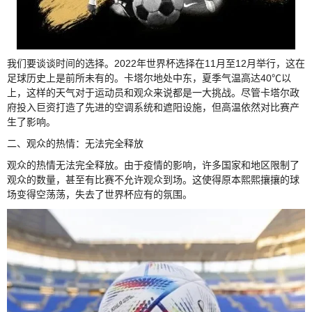
我们要谈谈时间的选择。2022年世界杯选择在11月至12月举行，这在
足球历史上是前所未有的。卡塔尔地处中东，夏季气温高达40℃以
上，这样的天气对于运动员和观众来说都是一大挑战。尽管卡塔尔政
府投入巨资打造了先进的空调系统和遮阳设施，但高温依然对比赛产
生了影响。
二、观众的热情：无法完全释放
观众的热情无法完全释放。由于疫情的影响，许多国家和地区限制了
观众的数量，甚至有比赛不允许观众到场。这使得原本熙熙攘攘的球
场变得空荡荡，失去了世界杯应有的氛围。