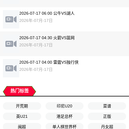
2026-07-17 06:00 公牛VS湖人
2026年-07月-17日
2026-07-17 04:30 火箭VS篮网
2026年-07月-17日
2026-07-17 04:00 雷霆VS独行侠
2026年-07月-17日
热门标签
开荒期
印尼U20
菜谱
英U21
港足总杯
正版
闽超
单人棋世界杯
丹女超