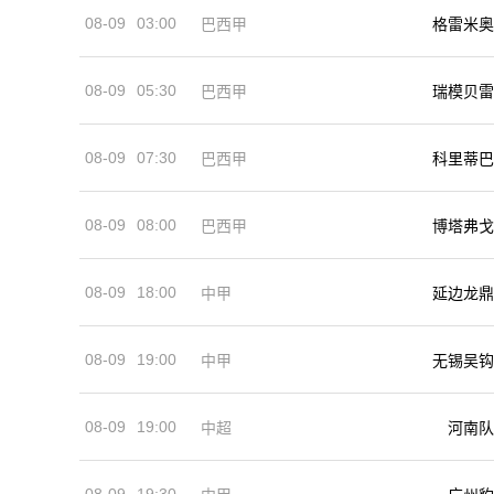
08-09
03:00
巴西甲
格雷米奥
08-09
05:30
巴西甲
瑞模贝雷
08-09
07:30
巴西甲
科里蒂巴
08-09
08:00
巴西甲
博塔弗戈
08-09
18:00
中甲
延边龙鼎
08-09
19:00
中甲
无锡吴钩
08-09
19:00
河南队
中超
08-09
19:30