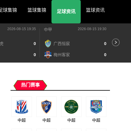
足球集锦
篮球集锦
篮球资讯
足球资讯
2026-08-15 19:35
2026-08-15 19:30
中甲
中甲
虎
0
广西恒宸
0
陕
0
梅州客家
0
长
热门赛事
中超
中超
中超
中超