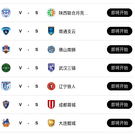
V
-
S
即将开始
陕西联合月亮泊
队
V
-
S
即将开始
南通支云
V
-
S
即将开始
佛山南狮
V
-
S
即将开始
武汉三镇
V
-
S
即将开始
辽宁铁人
V
-
S
即将开始
成都蓉城
V
-
S
即将开始
大连鲲城