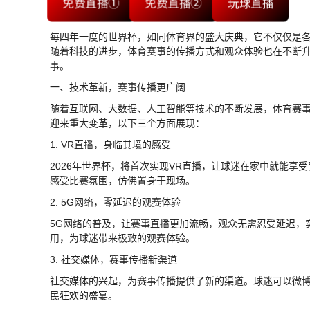
免费直播①
免费直播②
玩球直播
每四年一度的世界杯，如同体育界的盛大庆典，它不仅仅是
随着科技的进步，体育赛事的传播方式和观众体验也在不断升
事。
一、技术革新，赛事传播更广阔
随着互联网、大数据、人工智能等技术的不断发展，体育赛事
迎来重大变革，以下三个方面展现：
1. VR直播，身临其境的感受
2026年世界杯，将首次实现VR直播，让球迷在家中就能享
感受比赛氛围，仿佛置身于现场。
2. 5G网络，零延迟的观赛体验
5G网络的普及，让赛事直播更加流畅，观众无需忍受延迟，实
用，为球迷带来极致的观赛体验。
3. 社交媒体，赛事传播新渠道
社交媒体的兴起，为赛事传播提供了新的渠道。球迷可以微
民狂欢的盛宴。