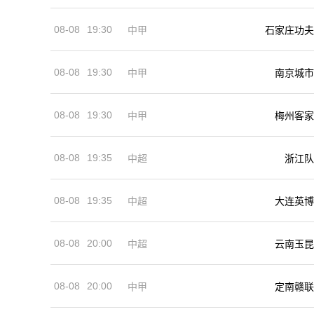
08-08
19:30
中甲
石家庄功夫
08-08
19:30
中甲
南京城市
08-08
19:30
中甲
梅州客家
08-08
19:35
中超
浙江队
08-08
19:35
中超
大连英博
08-08
20:00
中超
云南玉昆
08-08
20:00
中甲
定南赣联