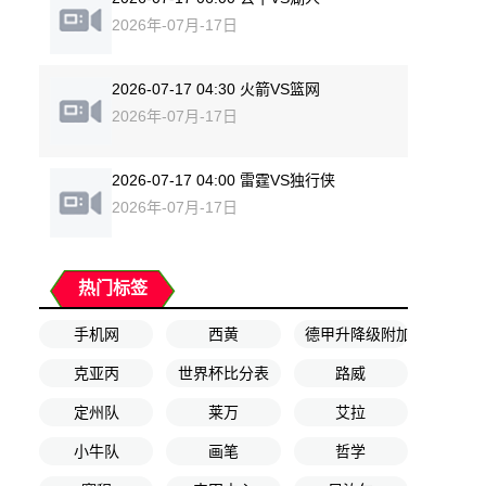
2026年-07月-17日
2026-07-17 04:30 火箭VS篮网
2026年-07月-17日
2026-07-17 04:00 雷霆VS独行侠
2026年-07月-17日
热门标签
手机网
西黄
德甲升降级附加赛首回合
克亚丙
世界杯比分表
路威
定州队
莱万
艾拉
小牛队
画笔
哲学