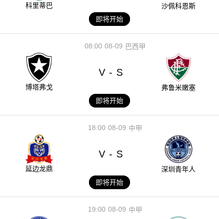
科里蒂巴
沙佩科恩斯
即将开始
08:00
08-09
巴西甲
V
S
-
博塔弗戈
弗鲁米嫩塞
即将开始
18:00
08-09
中甲
V
S
-
延边龙鼎
深圳青年人
即将开始
19:00
08-09
中甲