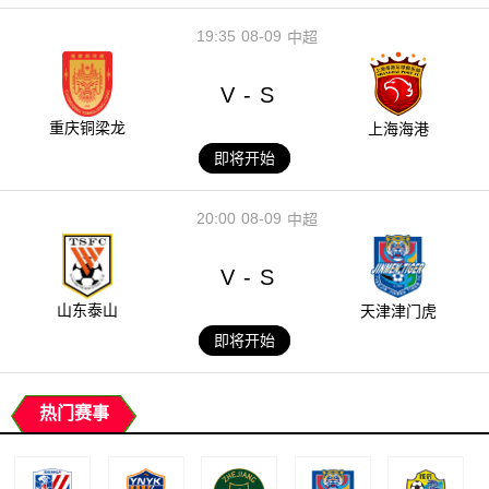
19:35
08-09
中超
V
S
-
重庆铜梁龙
上海海港
即将开始
20:00
08-09
中超
V
S
-
山东泰山
天津津门虎
即将开始
热门赛事