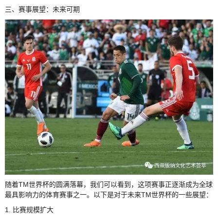
三、赛事展望：未来可期
随着TM世界杯的圆满落幕，我们可以看到，这项赛事正逐渐成为全球
最具影响力的体育赛事之一。以下是对于未来TM世界杯的一些展望：
1. 比赛规模扩大