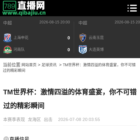
2026-08-15 20:00
2026-08-15 20
中超
中超
0
上海申花
云南玉昆
0
河南队
大连英博
当前位置:
>
>
网站首页
足球资讯
TM世界杯：激情四溢的体育盛宴，你不可错
过的精彩瞬间
TM世界杯：激情四溢的体育盛宴，你不可错
过的精彩瞬间
本赛季表现
龙海区
出击
2026-07-08 20:03:55
直播信号