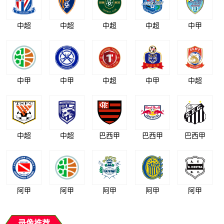
中超
中超
中超
中超
中甲
中甲
中甲
中超
中甲
中超
中超
中超
巴西甲
巴西甲
巴西甲
阿甲
阿甲
阿甲
阿甲
阿甲
录像推荐