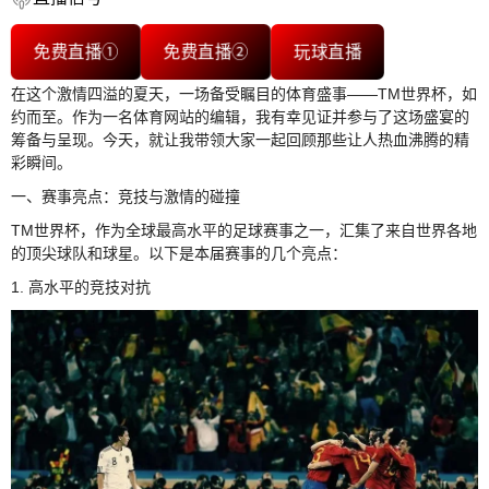
免费直播①
免费直播②
玩球直播
在这个激情四溢的夏天，一场备受瞩目的体育盛事——TM世界杯，如
约而至。作为一名体育网站的编辑，我有幸见证并参与了这场盛宴的
筹备与呈现。今天，就让我带领大家一起回顾那些让人热血沸腾的精
彩瞬间。
一、赛事亮点：竞技与激情的碰撞
TM世界杯，作为全球最高水平的足球赛事之一，汇集了来自世界各地
的顶尖球队和球星。以下是本届赛事的几个亮点：
1. 高水平的竞技对抗