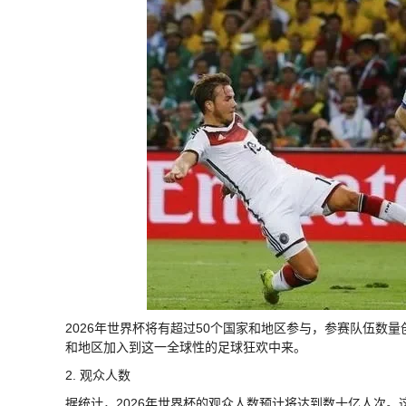
2026年世界杯将有超过50个国家和地区参与，参赛队伍数
和地区加入到这一全球性的足球狂欢中来。
2. 观众人数
据统计，2026年世界杯的观众人数预计将达到数十亿人次