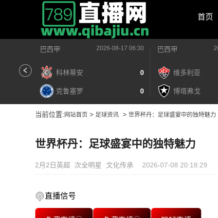
首页
2026-08-17 06:30
2
巴西甲
巴西甲
科林蒂安
0
维多利亚
克鲁塞罗
0
博塔弗戈
当前位置:
>
>
网站首页
足球资讯
世界杯丹：足球盛宴中的独特魅力
世界杯丹：足球盛宴中的独特魅力
2月2日英超
次全明星
文化传承
2026-07-08 20:18:29
直播信号