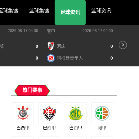
足球集锦
篮球集锦
篮球资讯
足球资讯
2026-08-17 04:00
2026-08-17 04:00
阿甲
阿甲
部
0
河床
0
阿
0
阿根廷青年人
0
泰
热门赛事
巴西甲
巴西甲
巴西甲
阿甲