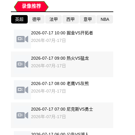
录像推荐
英超
德甲
法甲
西甲
意甲
NBA
2026-07-17 10:00 掘金VS开拓者
2026年-07月-17日
2026-07-17 09:00 热火VS猛龙
2026年-07月-17日
2026-07-17 08:00 老鹰VS灰熊
2026年-07月-17日
2026-07-17 07:00 尼克斯VS勇士
2026年-07月-17日
2026-07-17 06:00 公牛VS湖人