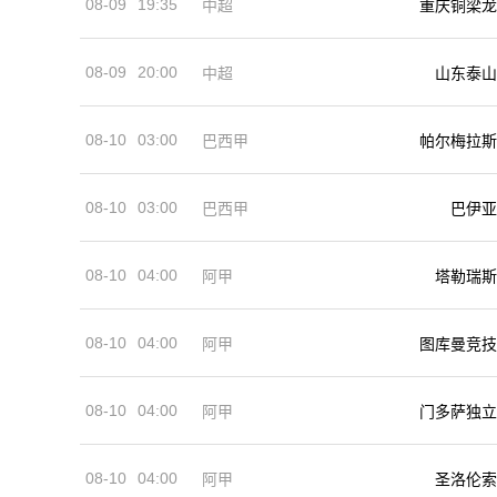
08-09
19:35
中超
重庆铜梁龙
08-09
20:00
中超
山东泰山
08-10
03:00
巴西甲
帕尔梅拉斯
08-10
03:00
巴西甲
巴伊亚
08-10
04:00
阿甲
塔勒瑞斯
08-10
04:00
阿甲
图库曼竞技
08-10
04:00
阿甲
门多萨独立
08-10
04:00
阿甲
圣洛伦索