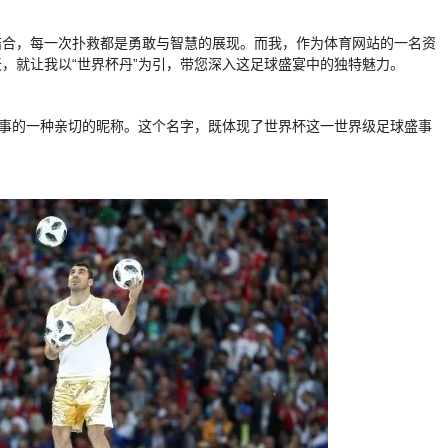
结合，每一次扑救都是勇敢与智慧的展现。而我，作为体育网站的一名资
，就让我以“世界杯丹”为引，带您深入这足球盛宴中的独特魅力。
赛事的一种亲切的昵称。这个名字，既体现了世界杯这一世界级足球盛事