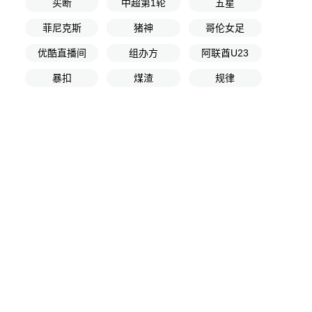
买断
中超第1轮
五星
菲尼克斯
猪神
哥伦女足
优酷直播间
组办方
阿联酋U23
暴扣
煤渣
规律