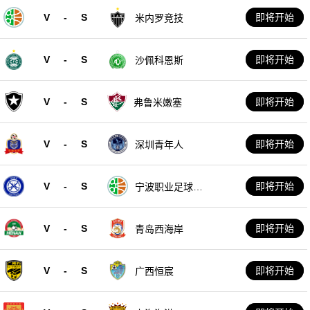
V
-
S
即将开始
米内罗竞技
V
-
S
即将开始
沙佩科恩斯
V
-
S
即将开始
弗鲁米嫩塞
V
-
S
即将开始
深圳青年人
V
-
S
即将开始
宁波职业足球俱
乐部
V
-
S
即将开始
青岛西海岸
V
-
S
即将开始
广西恒宸