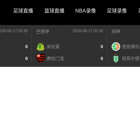
足球直播
篮球直播
NBA录像
足球录像
026-08-17 05:30
2026-08-17 05:30
巴西甲
阿甲
0
米拉索
0
竞技俱乐
0
弗拉门戈
0
班菲尔德