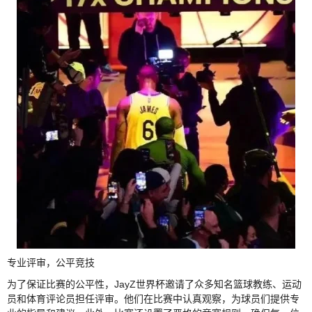
专业评审，公平竞技
为了保证比赛的公平性，JayZ世界杯邀请了众多知名篮球教练、运动
员和体育评论员担任评审。他们在比赛中认真观察，为球员们提供专