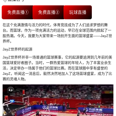
免费直播①
免费直播②
玩球直播
在这个充满激情与活力的时代，体育竞技成为了人们追求梦想的舞
台。而篮球，作为一项充满活力的运动，早已在全球范围内掀起了一
股热潮。今天，我要为大家带来一场别开生面的篮球盛宴——JayZ世
界杯。
JayZ世界杯的起源
JayZ世界杯并非一场普通的篮球赛事，它的起源要追溯到几年前的美
国篮球爱好者圈子。当时，一群热爱篮球的年轻人，为了丰富业余生
活，决定举办一场属于他们的篮球比赛。而在篮球圈中享有盛誉的
JayZ，听闻这一消息后，毅然决然地加入了这场篮球盛宴，成为了比
赛的灵魂人物。