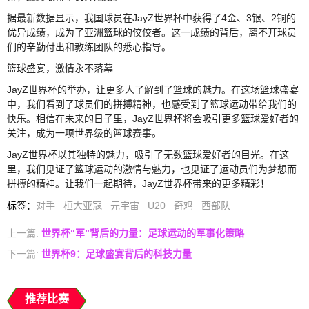
据最新数据显示，我国球员在JayZ世界杯中获得了4金、3银、2铜的
优异成绩，成为了亚洲篮球的佼佼者。这一成绩的背后，离不开球员
们的辛勤付出和教练团队的悉心指导。
篮球盛宴，激情永不落幕
JayZ世界杯的举办，让更多人了解到了篮球的魅力。在这场篮球盛宴
中，我们看到了球员们的拼搏精神，也感受到了篮球运动带给我们的
快乐。相信在未来的日子里，JayZ世界杯将会吸引更多篮球爱好者的
关注，成为一项世界级的篮球赛事。
JayZ世界杯以其独特的魅力，吸引了无数篮球爱好者的目光。在这
里，我们见证了篮球运动的激情与魅力，也见证了运动员们为梦想而
拼搏的精神。让我们一起期待，JayZ世界杯带来的更多精彩！
标签
：
对手
桓大亚冦
元宇宙
U20
奇鸡
西部队
上一篇:
世界杯“军”背后的力量：足球运动的军事化策略
下一篇:
世界杯9：足球盛宴背后的科技力量
推荐比赛