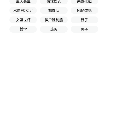
重庆赛区
街球模式
莱索托超
水原FC女足
邯郸队
NBA壁纸
女篮世杯
神户胜利船
鞋子
哲学
热火
男子