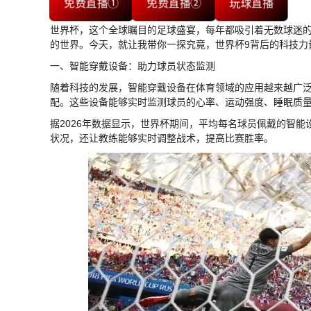
免费直播①
免费直播②
玩球直播
世界杯，这个全球瞩目的足球盛宴，每年都吸引着无数球迷
的世界。今天，就让我带你一探究竟，世界杯9背后的科技力
一、智能穿戴设备：助力球员状态监测
随着科技的发展，智能穿戴设备在体育领域的应用越来越广
配。这些设备能够实时监测球员的心率、运动强度、睡眠质
据2026年数据显示，世界杯期间，平均每名球员佩戴的智能
状况，还让教练能够实时调整战术，提高比赛胜率。