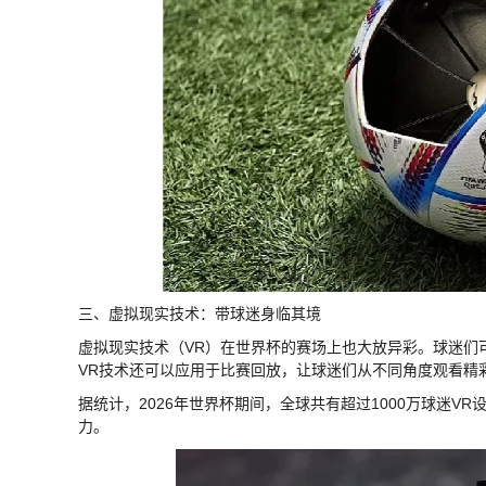
三、虚拟现实技术：带球迷身临其境
虚拟现实技术（VR）在世界杯的赛场上也大放异彩。球迷们
VR技术还可以应用于比赛回放，让球迷们从不同角度观看精
据统计，2026年世界杯期间，全球共有超过1000万球迷
力。