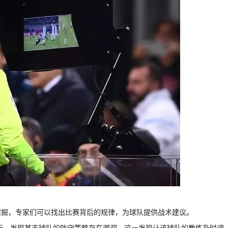
挖掘，专家们可以找出比赛背后的规律，为球队提供战术建议。
分析，发现某支球队的防守策略存在漏洞。这一发现让该球队的教练及时调