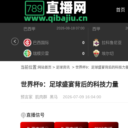
首页
2026-08-18 07:00
2
巴西甲
西甲
巴西国际
0
拉科鲁尼亚
瑞模贝雷
0
埃尔切
当前位置:
>
>
网站首页
足球资讯
世界杯9：足球盛宴背后的科技力
世界杯9：足球盛宴背后的科技力量
预言家
肌肉群
黑马
2026-07-09 16:04:00
直播信号