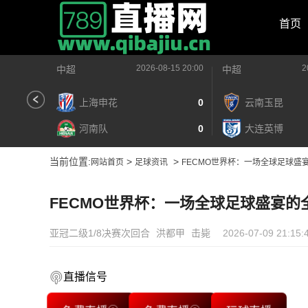
首页
2026-08-15 20:00
2
中超
中超
上海申花
0
云南玉昆
河南队
0
大连英博
当前位置:
>
>
网站首页
足球资讯
FECMO世界杯：一场全球足球盛
FECMO世界杯：一场全球足球盛宴的
亚冠二级1/8决赛次回合
洪都甲
击毙
2026-07-09 21:15:
直播信号