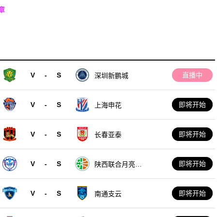
章
V
-
S
直播中
深圳新鹏城
V
-
S
即将开始
上海申花
V
-
S
即将开始
长春亚泰
V
-
S
即将开始
陕西联合月亮泊
队
V
-
S
即将开始
南通支云