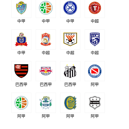
中甲
中甲
中甲
中超
中甲
中超
中超
中超
巴西甲
巴西甲
巴西甲
阿甲
阿甲
阿甲
阿甲
阿甲