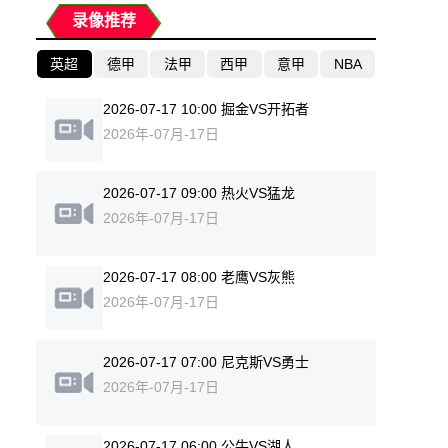
录像推荐
英超
德甲
法甲
西甲
意甲
NBA
2026-07-17 10:00 掘金VS开拓者
2026年-07月-17日
2026-07-17 09:00 热火VS猛龙
2026年-07月-17日
2026-07-17 08:00 老鹰VS灰熊
2026年-07月-17日
2026-07-17 07:00 尼克斯VS勇士
2026年-07月-17日
2026-07-17 06:00 公牛VS湖人