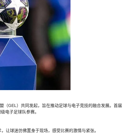
技联盟（GEL）共同发起，旨在推动足球与电子竞技的融合发展。首届
支顶级电子足球队参赛。
技术，让球迷仿佛置身于现场，感受比赛的激情与紧张。