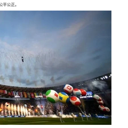
公平公正。