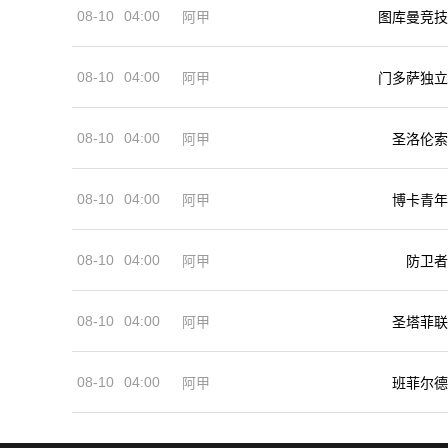
08-10
04:00
阿甲
图库曼竞技
08-10
04:00
阿甲
门多萨独立
08-10
04:00
阿甲
圣洛伦索
08-10
04:00
阿甲
博卡青年
08-10
04:00
阿甲
防卫者
08-10
04:00
阿甲
圣塔菲联
08-10
04:00
阿甲
班菲尔德