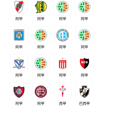
阿甲
阿甲
阿甲
阿甲
阿甲
阿甲
阿甲
阿甲
阿甲
阿甲
阿甲
阿甲
阿甲
阿甲
西甲
巴西甲