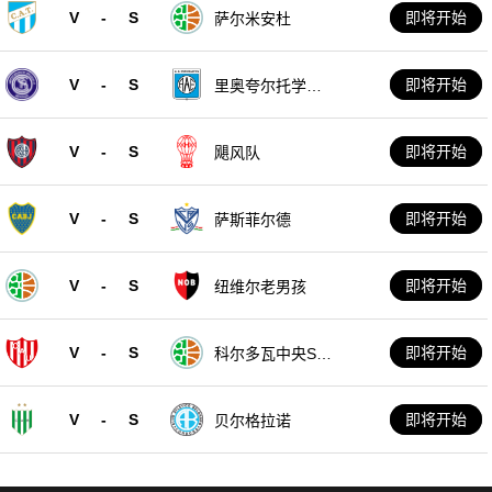
V
-
S
即将开始
萨尔米安杜
V
-
S
即将开始
里奥夸尔托学生
队
V
-
S
即将开始
飓风队
V
-
S
即将开始
萨斯菲尔德
V
-
S
即将开始
纽维尔老男孩
V
-
S
即将开始
科尔多瓦中央SD
E
V
-
S
即将开始
贝尔格拉诺