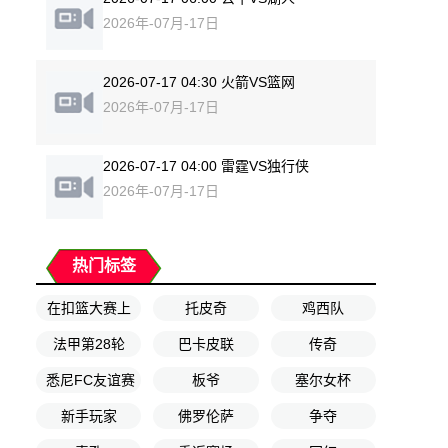
2026年-07月-17日
2026-07-17 04:30 火箭VS篮网
2026年-07月-17日
2026-07-17 04:00 雷霆VS独行侠
2026年-07月-17日
热门标签
在扣篮大赛上
托皮奇
鸡西队
法甲第28轮
巴卡皮联
传奇
悉尼FC友谊赛
板爷
塞尔女杯
新手玩家
佛罗伦萨
争夺