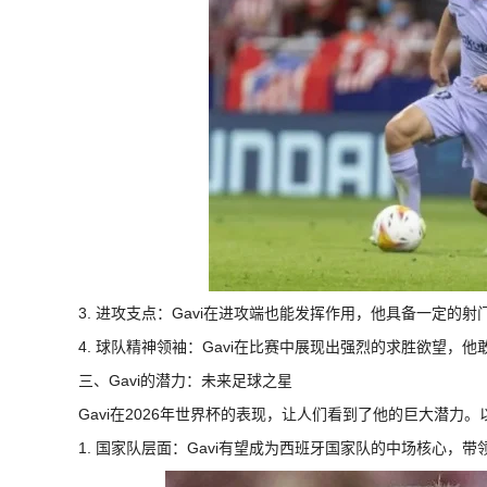
3. 进攻支点：Gavi在进攻端也能发挥作用，他具备一定的
4. 球队精神领袖：Gavi在比赛中展现出强烈的求胜欲望，
三、Gavi的潜力：未来足球之星
Gavi在2026年世界杯的表现，让人们看到了他的巨大潜力
1. 国家队层面：Gavi有望成为西班牙国家队的中场核心，