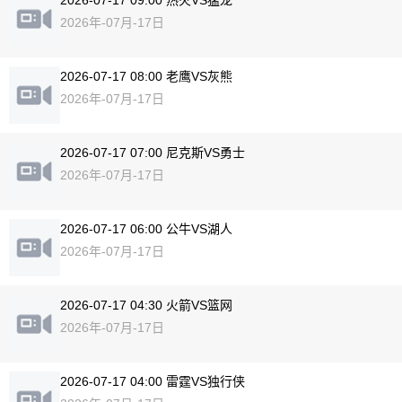
2026-07-17 09:00 热火VS猛龙
2026年-07月-17日
2026-07-17 08:00 老鹰VS灰熊
2026年-07月-17日
2026-07-17 07:00 尼克斯VS勇士
2026年-07月-17日
2026-07-17 06:00 公牛VS湖人
2026年-07月-17日
2026-07-17 04:30 火箭VS篮网
2026年-07月-17日
2026-07-17 04:00 雷霆VS独行侠