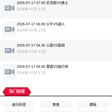
2026-07-17 07:00 尼克斯VS勇士
2026年-07月-17日
2026-07-17 06:00 公牛VS湖人
2026年-07月-17日
2026-07-17 04:30 火箭VS篮网
2026年-07月-17日
2026-07-17 04:00 雷霆VS独行侠
2026年-07月-17日
热门标签
迪马利亚
詹俊
模板