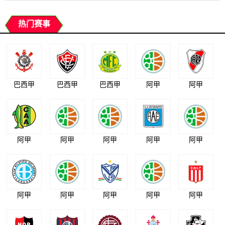
热门赛事
巴西甲
巴西甲
巴西甲
阿甲
阿甲
阿甲
阿甲
阿甲
阿甲
阿甲
阿甲
阿甲
阿甲
阿甲
阿甲