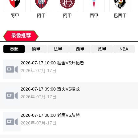
阿甲
阿甲
阿甲
西甲
巴西甲
录像推荐
英超
德甲
法甲
西甲
意甲
NBA
2026-07-17 10:00 掘金VS开拓者
2026年-07月-17日
2026-07-17 09:00 热火VS猛龙
2026年-07月-17日
2026-07-17 08:00 老鹰VS灰熊
2026年-07月-17日