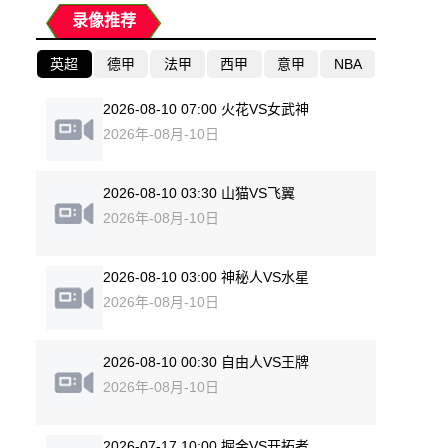
录像推荐
英超
德甲
法甲
西甲
意甲
NBA
2026-08-10 07:00 火花VS女武神
2026年-08月-10日
2026-08-10 03:30 山猫VS飞翼
2026年-08月-10日
2026-08-10 03:00 神秘人VS水星
2026年-08月-10日
2026-08-10 00:30 自由人VS王牌
2026年-08月-10日
2026-07-17 10:00 掘金VS开拓者