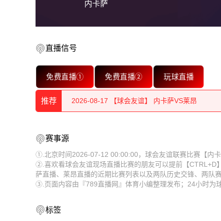
内卡萨
直播信号
2026-08-18 【球会友谊】 内卡萨VS莱昂
免费直播①
免费直播②
玩球直播
2026-08-18 【球会友谊】 内卡萨VS莱昂
推荐
2026-08-17 【球会友谊】 内卡萨VS莱昂
2026-08-17 【球会友谊】 内卡萨VS莱昂
2026-08-18 【球会友谊】 内卡萨VS莱昂
赛事源
2026-08-17 【球会友谊】 内卡萨VS莱昂
2026-08-18 【球会友谊】 内卡萨VS莱昂
①.北京时间2026-07-12 00:00:00，球会友谊联赛比
②.喜欢看球会友谊现场直播比赛的朋友可以提前【CTRL+
2026-08-17 【球会友谊】 内卡萨VS莱昂
2026-08-17 【球会友谊】 内卡萨VS莱昂
萨直播、莱昂直播的近期比赛列表以及两队历史交锋、两队
③.页面内容由『789直播网』体育小编整理发布；24小时
2026-08-17 【球会友谊】 内卡萨VS莱昂
2026-08-17 【球会友谊】 内卡萨VS莱昂
2026-08-17 【球会友谊】 内卡萨VS莱昂
2026-08-17 【球会友谊】 内卡萨VS莱昂
标签