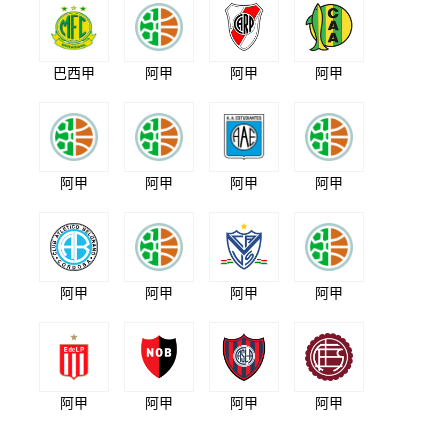
巴西甲
阿甲
阿甲
阿甲
阿甲
阿甲
阿甲
阿甲
阿甲
阿甲
阿甲
阿甲
阿甲
阿甲
阿甲
阿甲