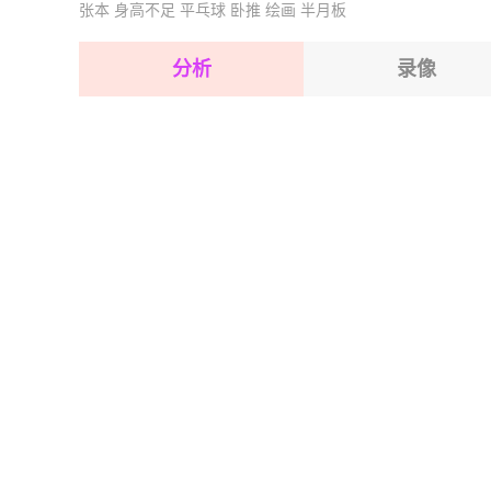
张本
身高不足
平乓球
卧推
绘画
半月板
2026-08-17 【球会友谊】 内卡萨VS莱昂
2026-08-17 【球会友谊】 内卡萨VS莱昂
2026-08-17 【球会友谊】 内卡萨VS莱昂
2026-08-17 【球会友谊】 内卡萨VS莱昂
分析
录像
2026-08-17 【球会友谊】 内卡萨VS莱昂
2026-08-17 【球会友谊】 内卡萨VS莱昂
2026-08-17 【球会友谊】 内卡萨VS莱昂