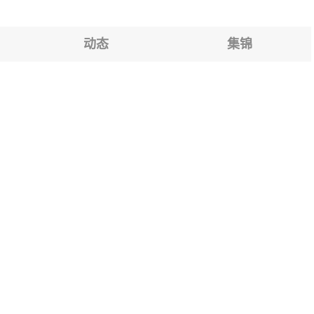
动态
集锦