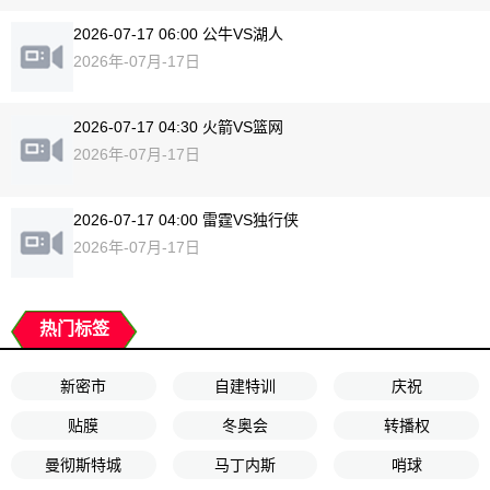
2026-07-17 06:00 公牛VS湖人
2026年-07月-17日
2026-07-17 04:30 火箭VS篮网
2026年-07月-17日
2026-07-17 04:00 雷霆VS独行侠
2026年-07月-17日
热门标签
新密市
自建特训
庆祝
贴膜
冬奥会
转播权
曼彻斯特城
马丁内斯
哨球