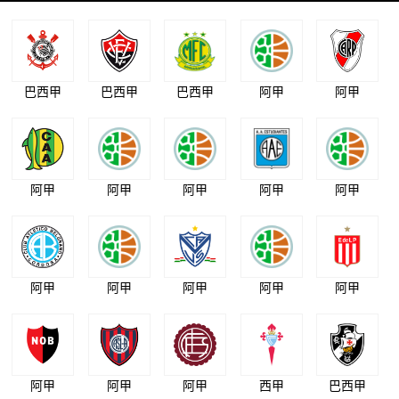
巴西甲
巴西甲
巴西甲
阿甲
阿甲
阿甲
阿甲
阿甲
阿甲
阿甲
阿甲
阿甲
阿甲
阿甲
阿甲
阿甲
阿甲
阿甲
西甲
巴西甲