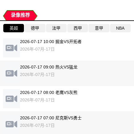
录像推荐
英超
德甲
法甲
西甲
意甲
NBA
2026-07-17 10:00 掘金VS开拓者
2026年-07月-17日
2026-07-17 09:00 热火VS猛龙
2026年-07月-17日
2026-07-17 08:00 老鹰VS灰熊
2026年-07月-17日
2026-07-17 07:00 尼克斯VS勇士
2026年-07月-17日