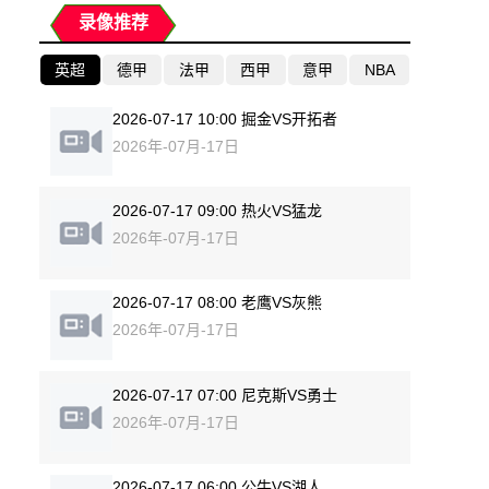
录像推荐
英超
德甲
法甲
西甲
意甲
NBA
2026-07-17 10:00 掘金VS开拓者
2026年-07月-17日
2026-07-17 09:00 热火VS猛龙
2026年-07月-17日
2026-07-17 08:00 老鹰VS灰熊
2026年-07月-17日
2026-07-17 07:00 尼克斯VS勇士
2026年-07月-17日
2026-07-17 06:00 公牛VS湖人