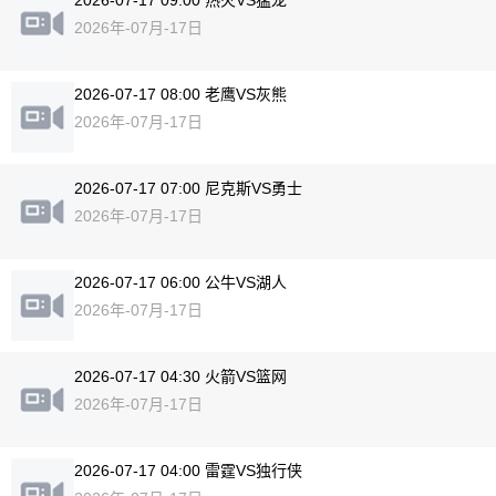
2026-07-17 09:00 热火VS猛龙
2026年-07月-17日
2026-07-17 08:00 老鹰VS灰熊
2026年-07月-17日
2026-07-17 07:00 尼克斯VS勇士
2026年-07月-17日
2026-07-17 06:00 公牛VS湖人
2026年-07月-17日
2026-07-17 04:30 火箭VS篮网
2026年-07月-17日
2026-07-17 04:00 雷霆VS独行侠