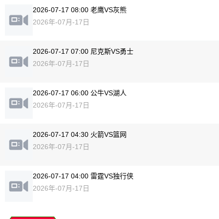
2026-07-17 08:00 老鹰VS灰熊
2026年-07月-17日
2026-07-17 07:00 尼克斯VS勇士
2026年-07月-17日
2026-07-17 06:00 公牛VS湖人
2026年-07月-17日
2026-07-17 04:30 火箭VS篮网
2026年-07月-17日
2026-07-17 04:00 雷霆VS独行侠
2026年-07月-17日