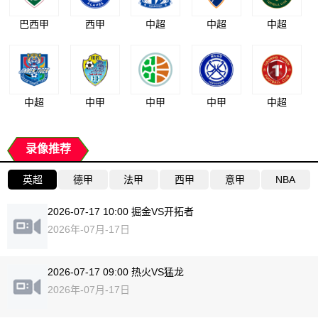
巴西甲
西甲
中超
中超
中超
中超
中甲
中甲
中甲
中超
录像推荐
英超
德甲
法甲
西甲
意甲
NBA
2026-07-17 10:00 掘金VS开拓者
2026年-07月-17日
2026-07-17 09:00 热火VS猛龙
2026年-07月-17日