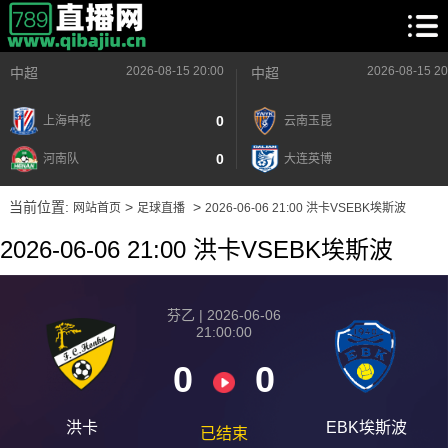
2026-08-15 20:00
2026-08-15 20
中超
中超
0
上海申花
云南玉昆
0
河南队
大连英博
当前位置:
>
>
网站首页
足球直播
2026-06-06 21:00 洪卡VSEBK埃斯波
2026-06-06 21:00 洪卡VSEBK埃斯波
芬乙 | 2026-06-06
21:00:00
0
0
洪卡
EBK埃斯波
已结束