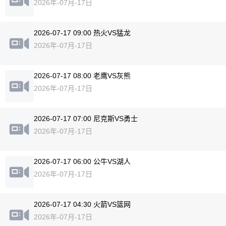
2026年-07月-17日
2026-07-17 09:00 热火VS猛龙
2026年-07月-17日
2026-07-17 08:00 老鹰VS灰熊
2026年-07月-17日
2026-07-17 07:00 尼克斯VS勇士
2026年-07月-17日
2026-07-17 06:00 公牛VS湖人
2026年-07月-17日
2026-07-17 04:30 火箭VS篮网
2026年-07月-17日